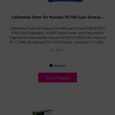
Callmenew Toner für Kyocera TK-560 cyan Ecosys...
Callmenew Toner für Kyocera TK-560 cyan Ecosys P 6030 FS-C
5300 5350 Kapazität: 10.000 Seiten Farbe: cyan Passend für
folgende Druckermodelle: Kyocera ECOSYS P 6030 cdn, Kyocera
FS-C 5300 DN, Kyocera FS-C 5300 Series, Kyocera FS-C 5350...
31,25 € *
Merken
Zum Produkt