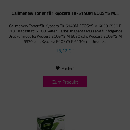
Callmenew Toner für Kyocera TK-5140M ECOSYS M...
Callmenew Toner für Kyocera TK-5140M ECOSYS M 6030 6530 P
6130 Kapazität: 5.000 Seiten Farbe: magenta Passend für folgende
Druckermodelle: Kyocera ECOSYS M 6030 cdn, Kyocera ECOSYS M
6530 cdn, Kyocera ECOSYS P 6130 cdn Unsere...
15,12 € *
Merken
Zum Produkt