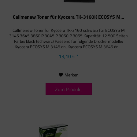
Callmenew Toner für Kyocera TK-3160K ECOSYS M...
Callmenew Toner für Kyocera TK-3160 schwarz für ECOSYS M
3145 3645 3860 P 3045 P 3050 P 3055 Kapazität: 12.500 Seiten
Farbe: black (schwarz) Passend für folgende Druckermodelle:
Kyocera ECOSYS M 3145 dn, Kyocera ECOSYS M 3645 dn,...
13,10 € *
Merken
Zum Produkt