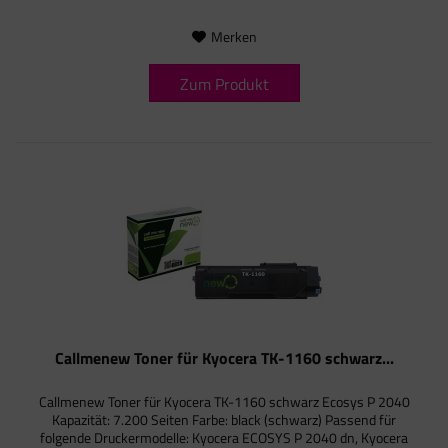
Merken
Zum Produkt
Callmenew Toner für Kyocera TK-1160 schwarz...
Callmenew Toner für Kyocera TK-1160 schwarz Ecosys P 2040
Kapazität: 7.200 Seiten Farbe: black (schwarz) Passend für
folgende Druckermodelle: Kyocera ECOSYS P 2040 dn, Kyocera