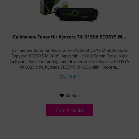
Callmenew Toner für Kyocera TK-5150K ECOSYS M...
Callmenew Toner für Kyocera TK-5150K ECOSYS M 6035 6535
Copystar ECOSYS M 6035 Kapazität: 12.000 Seiten Farbe: black
(schwarz) Passend für folgende Druckermodelle: Kyocera ECOSYS
M 6035 cidn, Kyocera ECOSYS M 6535 cidn, Kyocera...
24,19 € *
Merken
Zum Produkt