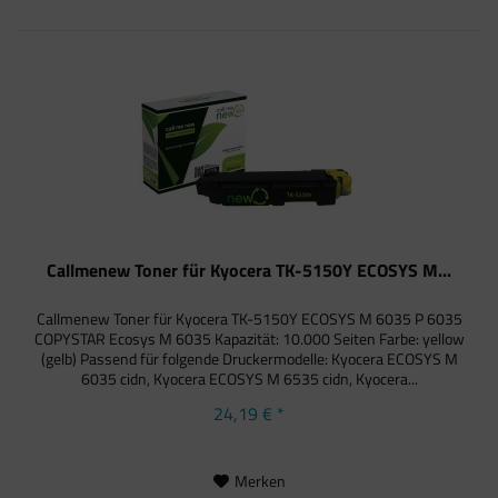
Callmenew Toner für Kyocera TK-5150Y ECOSYS M...
Callmenew Toner für Kyocera TK-5150Y ECOSYS M 6035 P 6035
COPYSTAR Ecosys M 6035 Kapazität: 10.000 Seiten Farbe: yellow
(gelb) Passend für folgende Druckermodelle: Kyocera ECOSYS M
6035 cidn, Kyocera ECOSYS M 6535 cidn, Kyocera...
24,19 € *
Merken