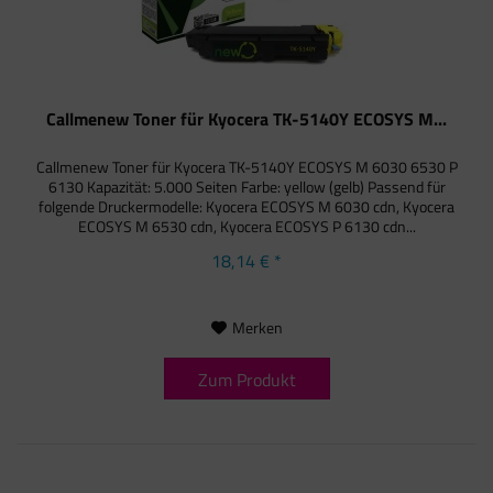
Callmenew Toner für Kyocera TK-5140Y ECOSYS M...
Callmenew Toner für Kyocera TK-5140Y ECOSYS M 6030 6530 P
6130 Kapazität: 5.000 Seiten Farbe: yellow (gelb) Passend für
folgende Druckermodelle: Kyocera ECOSYS M 6030 cdn, Kyocera
ECOSYS M 6530 cdn, Kyocera ECOSYS P 6130 cdn...
18,14 € *
Merken
Zum Produkt