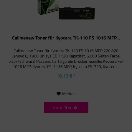
Callmenew Toner für Kyocera TK-110 FS 1016 MFP...
Callmenew Toner für Kyocera TK-110 FS 1016 MFP 720 820
Lenovo LJ 1900 Unisys ED 1120 Kapazität: 6.000 Seiten Farbe:
black (schwarz) Passend für folgende Druckermodelle: Kyocera FS-
1016 MFP, Kyocera FS-1116 MFP, Kyocera FS-720, Kyocera...
16,12 € *
Merken
Zum Produkt