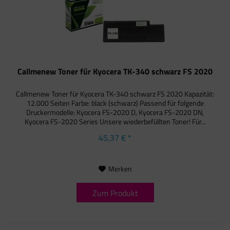
Callmenew Toner für Kyocera TK-340 schwarz FS 2020
Callmenew Toner für Kyocera TK-340 schwarz FS 2020 Kapazität:
12.000 Seiten Farbe: black (schwarz) Passend für folgende
Druckermodelle: Kyocera FS-2020 D, Kyocera FS-2020 DN,
Kyocera FS-2020 Series Unsere wiederbefüllten Toner! Für...
45,37 € *
Merken
Zum Produkt