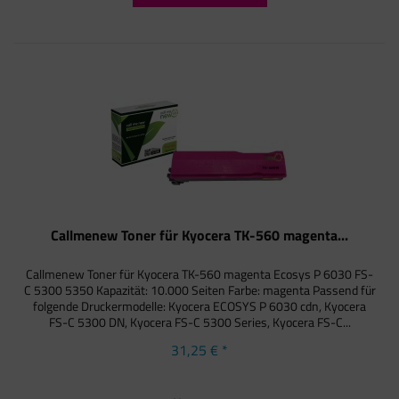
Callmenew Toner für Kyocera TK-560 magenta...
Callmenew Toner für Kyocera TK-560 magenta Ecosys P 6030 FS-
C 5300 5350 Kapazität: 10.000 Seiten Farbe: magenta Passend für
folgende Druckermodelle: Kyocera ECOSYS P 6030 cdn, Kyocera
FS-C 5300 DN, Kyocera FS-C 5300 Series, Kyocera FS-C...
31,25 € *