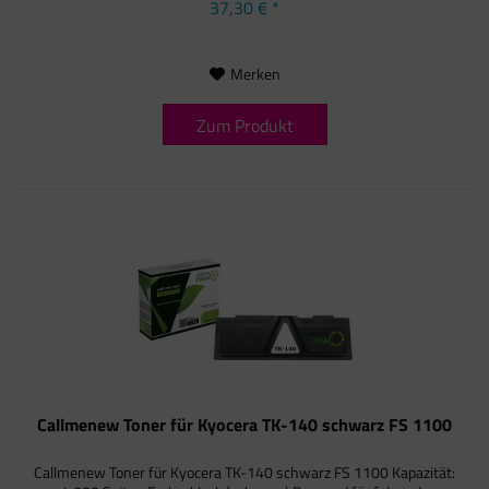
37,30 € *
Merken
Zum Produkt
Callmenew Toner für Kyocera TK-140 schwarz FS 1100
Callmenew Toner für Kyocera TK-140 schwarz FS 1100 Kapazität: