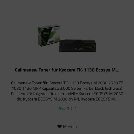
Callmenew Toner für Kyocera TK-1130 Ecosys M...
Callmenew Toner für Kyocera TK-1130 Ecosys M 2030 2530 FS
1030 1130 MFP Kapazität: 3.000 Seiten Farbe: black (schwarz)
Passend für folgende Druckermodelle: Kyocera ECOSYS M 2030
dn, Kyocera ECOSYS M 2030 dn PN, Kyocera ECOSYS M...
26,21 € *
Merken