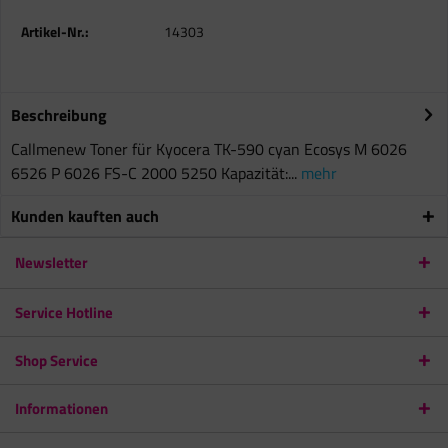
Artikel-Nr.:
14303
Beschreibung
Callmenew Toner für Kyocera TK-590 cyan Ecosys M 6026
6526 P 6026 FS-C 2000 5250 Kapazität:...
mehr
Kunden kauften auch
Newsletter
Service Hotline
Shop Service
Informationen