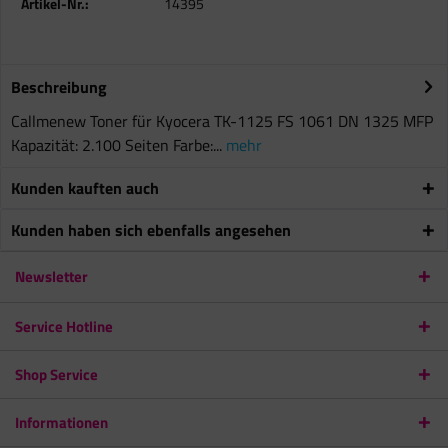
Artikel-Nr.:
14395
Beschreibung
Callmenew Toner für Kyocera TK-1125 FS 1061 DN 1325 MFP
Kapazität: 2.100 Seiten Farbe:...
mehr
Kunden kauften auch
Kunden haben sich ebenfalls angesehen
Newsletter
Service Hotline
Shop Service
Informationen