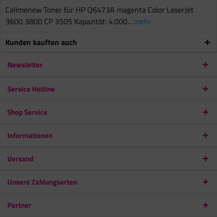
Callmenew Toner für HP Q6473A magenta Color LaserJet
3600 3800 CP 3505 Kapazität: 4.000...
mehr
Kunden kauften auch
Newsletter
Service Hotline
Shop Service
Informationen
Versand
Unsere Zahlungsarten
Partner