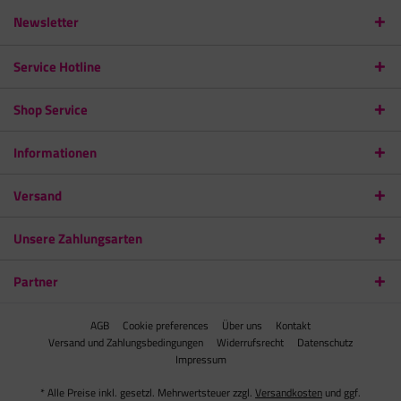
Newsletter
Service Hotline
Shop Service
Informationen
Versand
Unsere Zahlungsarten
Partner
AGB
Cookie preferences
Über uns
Kontakt
Versand und Zahlungsbedingungen
Widerrufsrecht
Datenschutz
Impressum
* Alle Preise inkl. gesetzl. Mehrwertsteuer zzgl.
Versandkosten
und ggf.