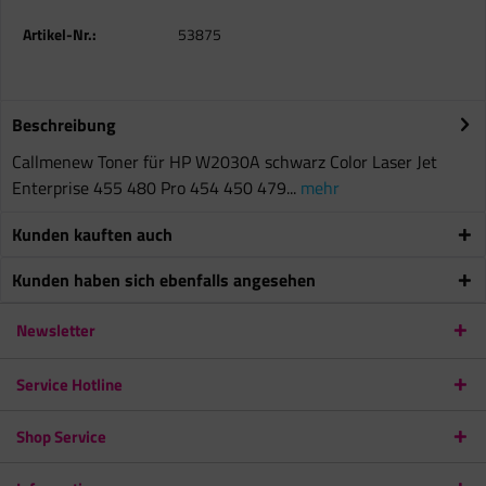
Artikel-Nr.:
53875
Beschreibung
Callmenew Toner für HP W2030A schwarz Color Laser Jet
Enterprise 455 480 Pro 454 450 479...
mehr
Kunden kauften auch
Kunden haben sich ebenfalls angesehen
Newsletter
Service Hotline
Shop Service