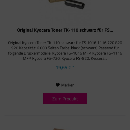
Original Kyocera Toner TK-110 schwarz für FS...
Original Kyocera Toner TK-110 schwarz für FS 1016 1116 720 820
920 Kapazität: 6.000 Seiten Farbe: black (schwarz) Passend für
folgende Druckermodelle: Kyocera FS-1016 MFP, Kyocera FS-1116
MFP, Kyocera FS-720, Kyocera FS-820, Kyocera...
19,65 € *
Merken
Zum Produkt