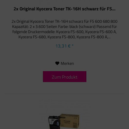
2x Original Kyocera Toner TK-16H schwarz für FS...
2x Original Kyocera Toner TK-16H schwarz für FS 600 680 800
Kapazität: 2 x 3.600 Seiten Farbe: black (schwarz) Passend für
folgende Druckermodelle: Kyocera FS-600, Kyocera FS-600 A,
Kyocera FS-680, Kyocera FS-800, Kyocera FS-800 A,...
13,31 € *
Merken
Zum Produkt