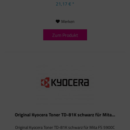
21,17 € *
Merken
Zum Produkt
Original Kyocera Toner TD-81K schwarz für Mita...
Original Kyocera Toner TD-81K schwarz für Mita FS 5900C