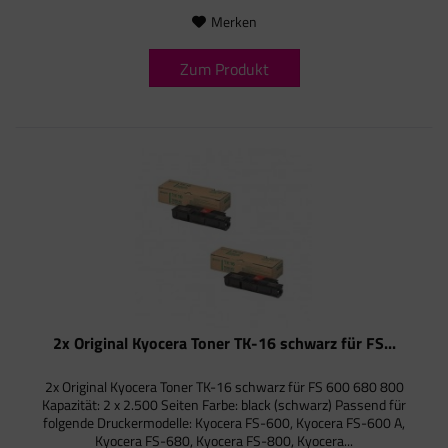
Merken
Zum Produkt
2x Original Kyocera Toner TK-16 schwarz für FS...
2x Original Kyocera Toner TK-16 schwarz für FS 600 680 800
Kapazität: 2 x 2.500 Seiten Farbe: black (schwarz) Passend für
folgende Druckermodelle: Kyocera FS-600, Kyocera FS-600 A,
Kyocera FS-680, Kyocera FS-800, Kyocera...