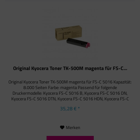
Original Kyocera Toner TK-500M magenta für FS-C...
Original Kyocera Toner TK-500M magenta für FS-C 5016 Kapazität:
8.000 Seiten Farbe: magenta Passend für folgende
Druckermodelle: Kyocera FS-C 5016 B, Kyocera FS-C 5016 DN,
Kyocera FS-C 5016 DTN, Kyocera FS-C 5016 HDN, Kyocera FS-C
5016...
35,28 € *
Merken