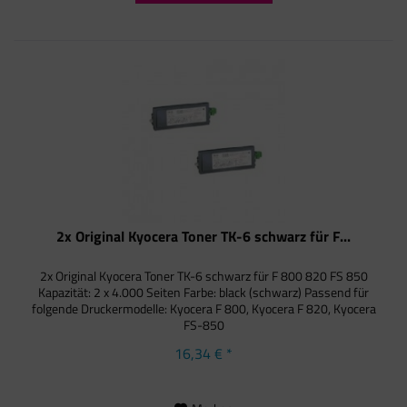
2x Original Kyocera Toner TK-6 schwarz für F...
2x Original Kyocera Toner TK-6 schwarz für F 800 820 FS 850
Kapazität: 2 x 4.000 Seiten Farbe: black (schwarz) Passend für
folgende Druckermodelle: Kyocera F 800, Kyocera F 820, Kyocera
FS-850
16,34 € *