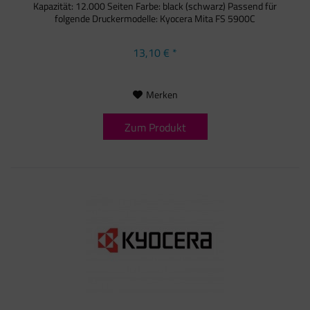
Kapazität: 12.000 Seiten Farbe: black (schwarz) Passend für
folgende Druckermodelle: Kyocera Mita FS 5900C
13,10 € *
Merken
Zum Produkt