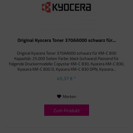
Original Kyocera Toner 370AA000 schwarz für...
Original Kyocera Toner 370AA000 schwarz für KM-C 830
Kapazität: 25.000 Seiten Farbe: black (schwarz) Passend für
folgende Druckermodelle: Copystar KM-C 830, Kyocera KM-C 830,
Kyocera KM-C 830 D, Kyocera KM-C 830 DPN, Kyocera...
45,37 € *
Merken
Zum Produkt