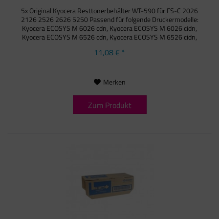
5x Original Kyocera Resttonerbehälter WT-590 für FS-C 2026
2126 2526 2626 5250 Passend für folgende Druckermodelle:
Kyocera ECOSYS M 6026 cdn, Kyocera ECOSYS M 6026 cidn,
Kyocera ECOSYS M 6526 cdn, Kyocera ECOSYS M 6526 cidn,
Kyocera...
11,08 € *
Merken
Zum Produkt