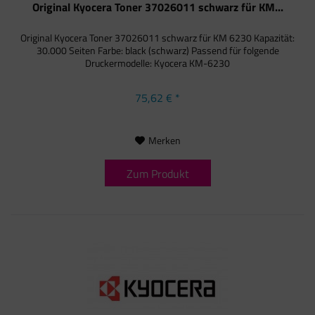
Original Kyocera Toner 37026011 schwarz für KM...
Original Kyocera Toner 37026011 schwarz für KM 6230 Kapazität:
30.000 Seiten Farbe: black (schwarz) Passend für folgende
Druckermodelle: Kyocera KM-6230
75,62 € *
Merken
Zum Produkt