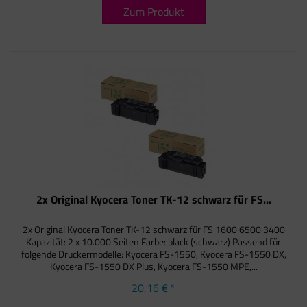
Zum Produkt
2x Original Kyocera Toner TK-12 schwarz für FS...
2x Original Kyocera Toner TK-12 schwarz für FS 1600 6500 3400
Kapazität: 2 x 10.000 Seiten Farbe: black (schwarz) Passend für
folgende Druckermodelle: Kyocera FS-1550, Kyocera FS-1550 DX,
Kyocera FS-1550 DX Plus, Kyocera FS-1550 MPE,...
20,16 € *