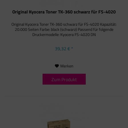
Original Kyocera Toner TK-360 schwarz für FS-4020
Original Kyocera Toner TK-360 schwarz für FS-4020 Kapazität:
20.000 Seiten Farbe: black (schwarz) Passend für folgende
Druckermodelle: Kyocera FS-4020 DN
39,32 € *
Merken
Zum Produkt