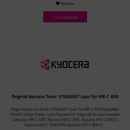
Merken
Zum Produkt
Original Kyocera Toner 370AA307 cyan für KM-C 830
Original Kyocera Toner 370AA307 cyan für KM-C 830 Kapazität:
10.000 Seiten Farbe: cyan Passend für folgende Druckermodelle:
Copystar KM-C 830, Kyocera KM-C 830, Kyocera KM-C 830 D,
Kyocera KM-C 830 DPN, Kyocera KM-C 830 F,...