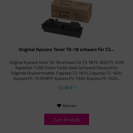
Original Kyocera Toner TK-18 schwarz für CS...
Original Kyocera Toner TK-18 schwarz für CS 1815 1820 FS 1020
Kapazität: 7.200 Seiten Farbe: black (schwarz) Passend für
folgende Druckermodelle: Copystar CS 1815, Copystar CS 1820,
Kyocera FS-1018 MFP, Kyocera FS-1020, Kyocera FS-1020...
10,08 € *
Merken
Zum Produkt