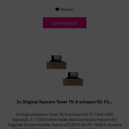
Merken
Zum Produkt
2x Original Kyocera Toner TK-9 schwarz für FS...
2x Original Kyocera Toner TK-9 schwarz für FS 1500 3500
Kapazität: 2 x 7.000 Seiten Farbe: black (schwarz) Passend für
folgende Druckermodelle: Kyocera ECOSYS ASI FS-1500 A, Kyocera