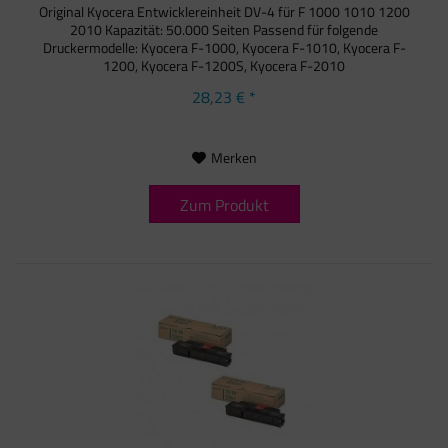
Original Kyocera Entwicklereinheit DV-4 für F 1000 1010 1200
2010 Kapazität: 50.000 Seiten Passend für folgende
Druckermodelle: Kyocera F-1000, Kyocera F-1010, Kyocera F-
1200, Kyocera F-1200S, Kyocera F-2010
28,23 € *
Merken
Zum Produkt