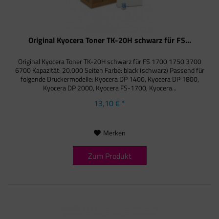
Original Kyocera Toner TK-20H schwarz für FS...
Original Kyocera Toner TK-20H schwarz für FS 1700 1750 3700
6700 Kapazität: 20.000 Seiten Farbe: black (schwarz) Passend für
folgende Druckermodelle: Kyocera DP 1400, Kyocera DP 1800,
Kyocera DP 2000, Kyocera FS-1700, Kyocera...
13,10 € *
Merken
Zum Produkt