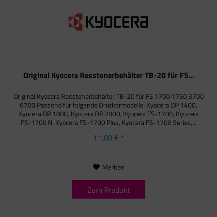
Original Kyocera Resstonerbehälter TB-20 für FS...
Original Kyocera Resstonerbehälter TB-20 für FS 1700 1750 3700
6700 Passend für folgende Druckermodelle: Kyocera DP 1400,
Kyocera DP 1800, Kyocera DP 2000, Kyocera FS-1700, Kyocera
FS-1700 N, Kyocera FS-1700 Plus, Kyocera FS-1700 Series,...
11,08 € *
Merken
Zum Produkt