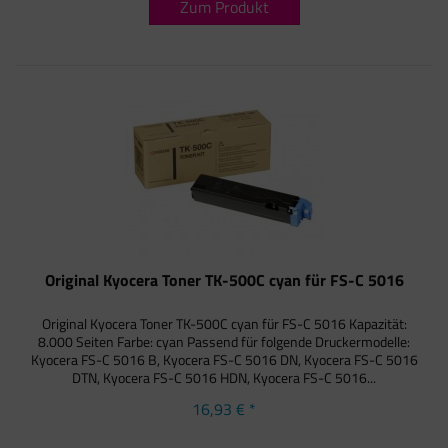
Zum Produkt
Original Kyocera Toner TK-500C cyan für FS-C 5016
Original Kyocera Toner TK-500C cyan für FS-C 5016 Kapazität:
8.000 Seiten Farbe: cyan Passend für folgende Druckermodelle:
Kyocera FS-C 5016 B, Kyocera FS-C 5016 DN, Kyocera FS-C 5016
DTN, Kyocera FS-C 5016 HDN, Kyocera FS-C 5016...
16,93 € *