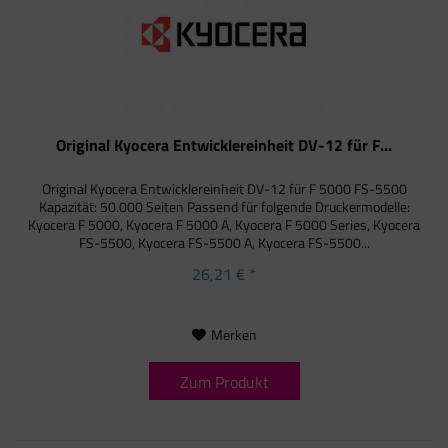
Original Kyocera Entwicklereinheit DV-12 für F...
Original Kyocera Entwicklereinheit DV-12 für F 5000 FS-5500
Kapazität: 50.000 Seiten Passend für folgende Druckermodelle:
Kyocera F 5000, Kyocera F 5000 A, Kyocera F 5000 Series, Kyocera
FS-5500, Kyocera FS-5500 A, Kyocera FS-5500...
26,21 € *
Merken
Zum Produkt