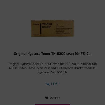
Original Kyocera Toner TK-520C cyan für FS-C...
Original Kyocera Toner TK-520C cyan für FS-C 5015 N Kapazität:
4.000 Seiten Farbe: cyan Passend für folgende Druckermodelle:
Kyocera FS-C 5015 N
14,11 € *
Merken