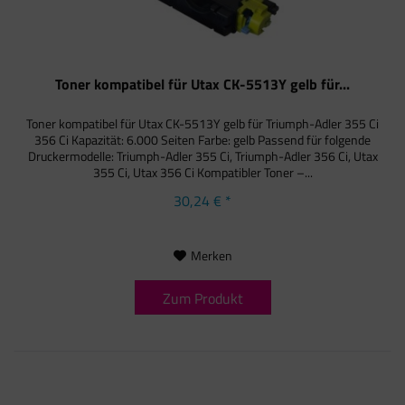
Toner kompatibel für Utax CK-5513Y gelb für...
Toner kompatibel für Utax CK-5513Y gelb für Triumph-Adler 355 Ci
356 Ci Kapazität: 6.000 Seiten Farbe: gelb Passend für folgende
Druckermodelle: Triumph-Adler 355 Ci, Triumph-Adler 356 Ci, Utax
355 Ci, Utax 356 Ci Kompatibler Toner –...
30,24 € *
Merken
Zum Produkt