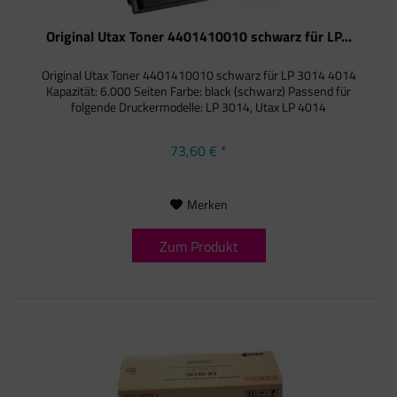
Original Utax Toner 4401410010 schwarz für LP...
Original Utax Toner 4401410010 schwarz für LP 3014 4014
Kapazität: 6.000 Seiten Farbe: black (schwarz) Passend für
folgende Druckermodelle: LP 3014, Utax LP 4014
73,60 € *
Merken
Zum Produkt