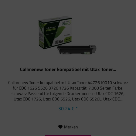
Callmenew Toner kompatibel mit Utax Toner...
Callmenew Toner kompatibel mit Utax Toner 4472610010 schwarz
für CDC 1626 5526 3726 1726 Kapazität: 7.000 Seiten Farbe:
schwarz Passend für folgende Druckermodelle: Utax CDC 1626,
Utax CDC 1726, Utax CDC 5526, Utax CDC 5526L, Utax CDC...
30,24 € *
Merken