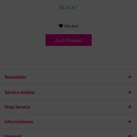
30,24 € *
Merken
Zum Produkt
Newsletter
Service Hotline
Shop Service
Informationen
Versand