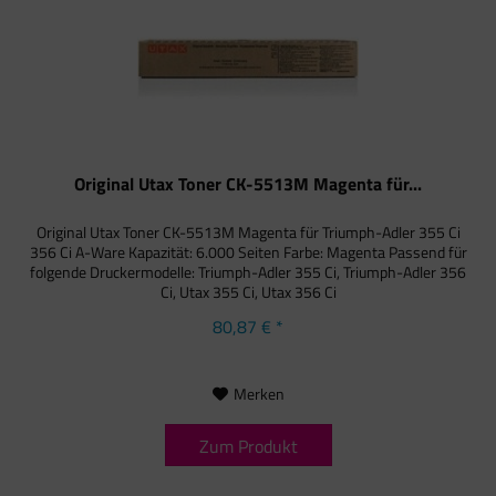
Original Utax Toner CK-5513M Magenta für...
Original Utax Toner CK-5513M Magenta für Triumph-Adler 355 Ci
356 Ci A-Ware Kapazität: 6.000 Seiten Farbe: Magenta Passend für
folgende Druckermodelle: Triumph-Adler 355 Ci, Triumph-Adler 356
Ci, Utax 355 Ci, Utax 356 Ci
80,87 € *
Merken
Zum Produkt