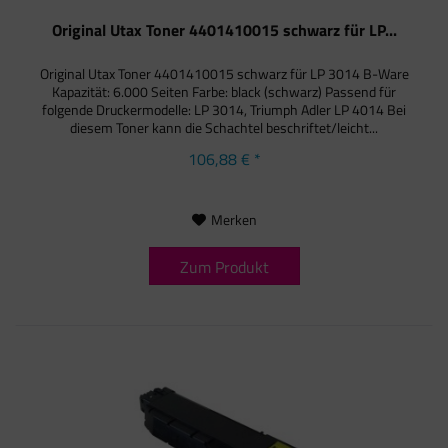
Original Utax Toner 4401410015 schwarz für LP...
Original Utax Toner 4401410015 schwarz für LP 3014 B-Ware
Kapazität: 6.000 Seiten Farbe: black (schwarz) Passend für
folgende Druckermodelle: LP 3014, Triumph Adler LP 4014 Bei
diesem Toner kann die Schachtel beschriftet/leicht...
106,88 € *
Merken
Zum Produkt