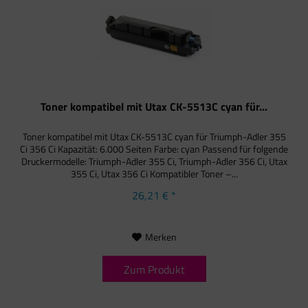
Toner kompatibel mit Utax CK-5513C cyan für...
Toner kompatibel mit Utax CK-5513C cyan für Triumph-Adler 355
Ci 356 Ci Kapazität: 6.000 Seiten Farbe: cyan Passend für folgende
Druckermodelle: Triumph-Adler 355 Ci, Triumph-Adler 356 Ci, Utax
355 Ci, Utax 356 Ci Kompatibler Toner –...
26,21 € *
Merken
Zum Produkt