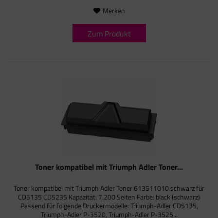
Merken
Zum Produkt
Toner kompatibel mit Triumph Adler Toner...
Toner kompatibel mit Triumph Adler Toner 613511010 schwarz für
CD5135 CD5235 Kapazität: 7.200 Seiten Farbe: black (schwarz)
Passend für folgende Druckermodelle: Triumph-Adler CD5135,
Triumph-Adler P-3520, Triumph-Adler P-3525...