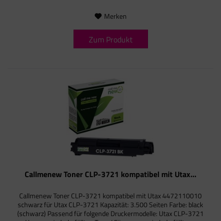
Merken
Zum Produkt
Callmenew Toner CLP-3721 kompatibel mit Utax...
Callmenew Toner CLP-3721 kompatibel mit Utax 4472110010
schwarz für Utax CLP-3721 Kapazität: 3.500 Seiten Farbe: black
(schwarz) Passend für folgende Druckermodelle: Utax CLP-3721