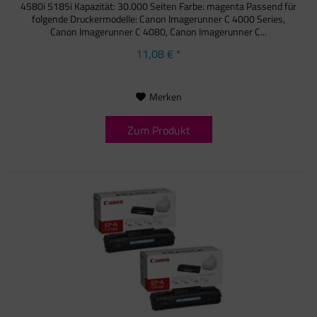
4580i 5185i Kapazität: 30.000 Seiten Farbe: magenta Passend für
folgende Druckermodelle: Canon Imagerunner C 4000 Series,
Canon Imagerunner C 4080, Canon Imagerunner C...
11,08 € *
Merken
Zum Produkt