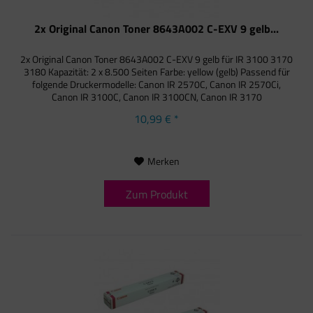
2x Original Canon Toner 8643A002 C-EXV 9 gelb...
2x Original Canon Toner 8643A002 C-EXV 9 gelb für IR 3100 3170
3180 Kapazität: 2 x 8.500 Seiten Farbe: yellow (gelb) Passend für
folgende Druckermodelle: Canon IR 2570C, Canon IR 2570Ci,
Canon IR 3100C, Canon IR 3100CN, Canon IR 3170
10,99 € *
Merken
Zum Produkt