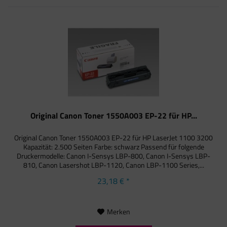
Original Canon Toner 1550A003 EP-22 für HP...
Original Canon Toner 1550A003 EP-22 für HP LaserJet 1100 3200
Kapazität: 2.500 Seiten Farbe: schwarz Passend für folgende
Druckermodelle: Canon I-Sensys LBP-800, Canon I-Sensys LBP-
810, Canon Lasershot LBP-1120, Canon LBP-1100 Series,...
23,18 € *
Merken