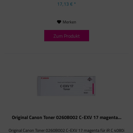
17,13 € *
Merken
Zum Produkt
Original Canon Toner 0260B002 C-EXV 17 magenta...
Original Canon Toner 0260B002 C-EXV 17 magenta für iR C 4080i