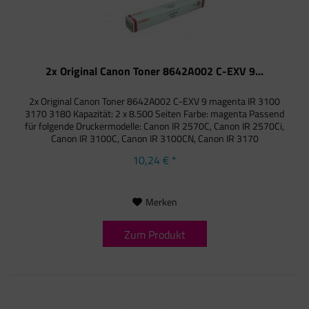
2x Original Canon Toner 8642A002 C-EXV 9...
2x Original Canon Toner 8642A002 C-EXV 9 magenta IR 3100
3170 3180 Kapazität: 2 x 8.500 Seiten Farbe: magenta Passend
für folgende Druckermodelle: Canon IR 2570C, Canon IR 2570Ci,
Canon IR 3100C, Canon IR 3100CN, Canon IR 3170
10,24 € *
Merken
Zum Produkt