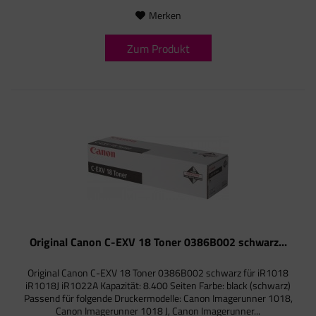
Merken
Zum Produkt
Original Canon C-EXV 18 Toner 0386B002 schwarz...
Original Canon C-EXV 18 Toner 0386B002 schwarz für iR1018
iR1018J iR1022A Kapazität: 8.400 Seiten Farbe: black (schwarz)
Passend für folgende Druckermodelle: Canon Imagerunner 1018,
Canon Imagerunner 1018 J, Canon Imagerunner...