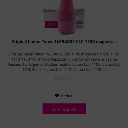
Original Canon Toner 1435A002 CLC 1100 magenta...
Original Canon Toner 1435A002 CLC 1100 magenta für CLC 1100
1110 1130 1140 1150 Kapazität: 5.750 Seiten Farbe: magenta
Passend für folgende Druckermodelle: Canon CLC 1100, Canon CLC
1100 Series, Canon CLC 1110, Canon CLC 1130,...
22,17 € *
Merken
Zum Produkt