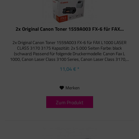
2x Original Canon Toner 1559A003 FX-6 für FAX...
2x Original Canon Toner 1559A003 FX-6 für FAX L1000 LASER
CLASS 3170 3175 Kapazität: 2x 5.000 Seiten Farbe: black
(schwarz) Passend für folgende Druckermodelle: Canon Fax L
1000, Canon Laser Class 3100 Series, Canon Laser Class 3170,...
11,04 € *
Merken
Zum Produkt