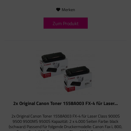
Merken
Zum Produkt
2x Original Canon Toner 1558A003 FX-4 für Laser...
2x Original Canon Toner 1558A003 FX-4 für Laser Class 9000S
9500 9500MS 9500S Kapazität: 2 x 4.000 Seiten Farbe: black
(schwarz) Passend für folgende Druckermodelle: Canon Fax L 800,