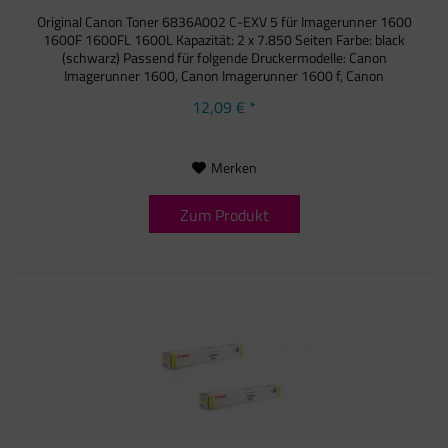
Original Canon Toner 6836A002 C-EXV 5 für Imagerunner 1600
1600F 1600FL 1600L Kapazität: 2 x 7.850 Seiten Farbe: black
(schwarz) Passend für folgende Druckermodelle: Canon
Imagerunner 1600, Canon Imagerunner 1600 f, Canon
Imagerunner...
12,09 € *
Merken
Zum Produkt