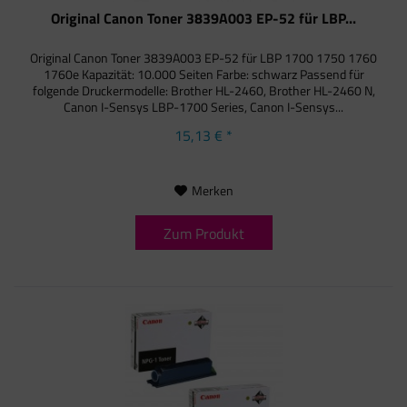
Original Canon Toner 3839A003 EP-52 für LBP...
Original Canon Toner 3839A003 EP-52 für LBP 1700 1750 1760
1760e Kapazität: 10.000 Seiten Farbe: schwarz Passend für
folgende Druckermodelle: Brother HL-2460, Brother HL-2460 N,
Canon I-Sensys LBP-1700 Series, Canon I-Sensys...
15,13 € *
Merken
Zum Produkt