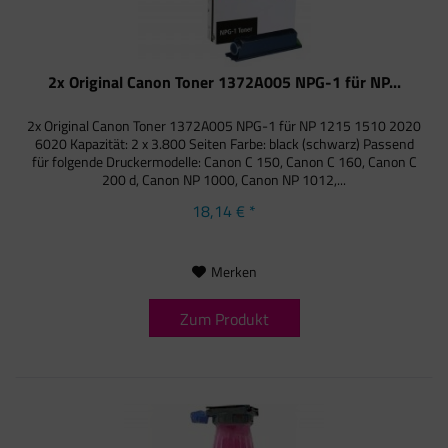
2x Original Canon Toner 1372A005 NPG-1 für NP...
2x Original Canon Toner 1372A005 NPG-1 für NP 1215 1510 2020
6020 Kapazität: 2 x 3.800 Seiten Farbe: black (schwarz) Passend
für folgende Druckermodelle: Canon C 150, Canon C 160, Canon C
200 d, Canon NP 1000, Canon NP 1012,...
18,14 € *
Merken
Zum Produkt