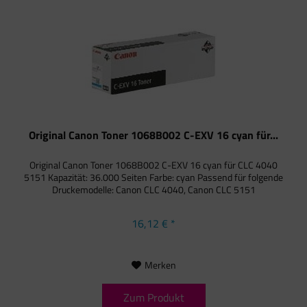
Original Canon Toner 1068B002 C-EXV 16 cyan für...
Original Canon Toner 1068B002 C-EXV 16 cyan für CLC 4040
5151 Kapazität: 36.000 Seiten Farbe: cyan Passend für folgende
Druckemodelle: Canon CLC 4040, Canon CLC 5151
16,12 € *
Merken
Zum Produkt