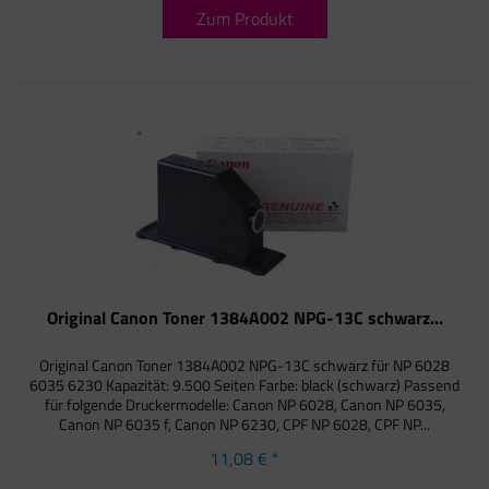
Zum Produkt
Original Canon Toner 1384A002 NPG-13C schwarz...
Original Canon Toner 1384A002 NPG-13C schwarz für NP 6028
6035 6230 Kapazität: 9.500 Seiten Farbe: black (schwarz) Passend
für folgende Druckermodelle: Canon NP 6028, Canon NP 6035,
Canon NP 6035 f, Canon NP 6230, CPF NP 6028, CPF NP...
11,08 € *