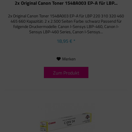
2x Original Canon Toner 1548A003 EP-A für LBP...
2x Original Canon Toner 1548A003 EP-A für LBP 220 310 320 460
465 660 Kapazität: 2 x 2.500 Seiten Farbe: schwarz Passend für
folgende Druckermodelle: Canon I-Sensys LBP-460, Canon I-
Sensys LBP-460 Series, Canon I-Sensys...
18,95 € *
Merken
Zum Produkt