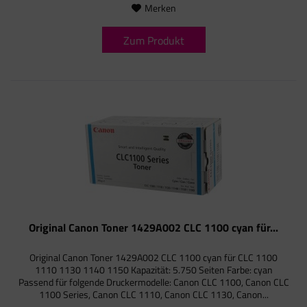
Merken
Zum Produkt
Original Canon Toner 1429A002 CLC 1100 cyan für...
Original Canon Toner 1429A002 CLC 1100 cyan für CLC 1100
1110 1130 1140 1150 Kapazität: 5.750 Seiten Farbe: cyan
Passend für folgende Druckermodelle: Canon CLC 1100, Canon CLC
1100 Series, Canon CLC 1110, Canon CLC 1130, Canon...