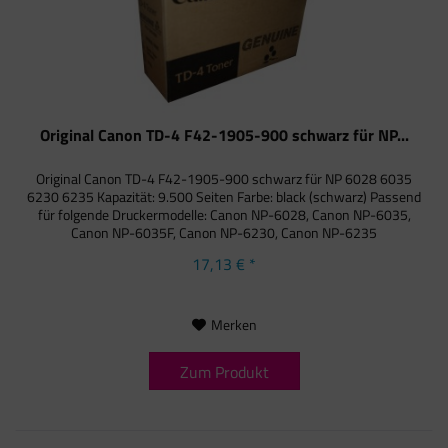
Original Canon TD-4 F42-1905-900 schwarz für NP...
Original Canon TD-4 F42-1905-900 schwarz für NP 6028 6035
6230 6235 Kapazität: 9.500 Seiten Farbe: black (schwarz) Passend
für folgende Druckermodelle: Canon NP-6028, Canon NP-6035,
Canon NP-6035F, Canon NP-6230, Canon NP-6235
17,13 € *
Merken
Zum Produkt