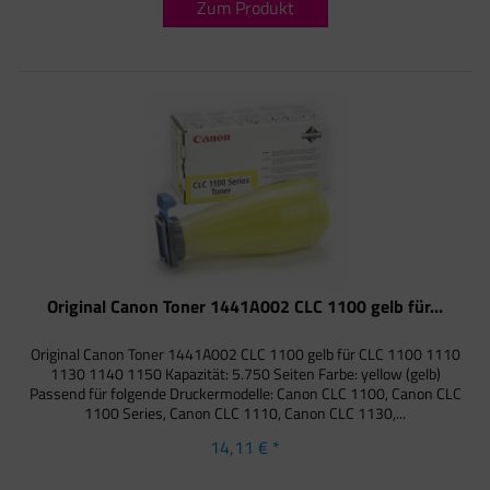
Zum Produkt
Original Canon Toner 1441A002 CLC 1100 gelb für...
Original Canon Toner 1441A002 CLC 1100 gelb für CLC 1100 1110
1130 1140 1150 Kapazität: 5.750 Seiten Farbe: yellow (gelb)
Passend für folgende Druckermodelle: Canon CLC 1100, Canon CLC
1100 Series, Canon CLC 1110, Canon CLC 1130,...
14,11 € *