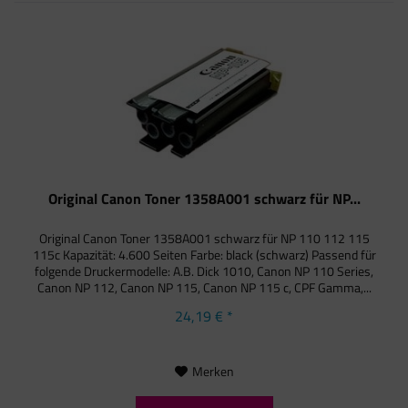
Original Canon Toner 1358A001 schwarz für NP...
Original Canon Toner 1358A001 schwarz für NP 110 112 115
115c Kapazität: 4.600 Seiten Farbe: black (schwarz) Passend für
folgende Druckermodelle: A.B. Dick 1010, Canon NP 110 Series,
Canon NP 112, Canon NP 115, Canon NP 115 c, CPF Gamma,...
24,19 € *
Merken