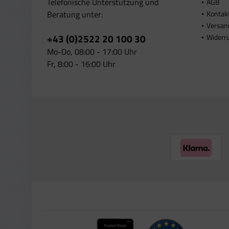
Telefonische Unterstützung und
AGB
Beratung unter:
Kontak
Versan
+43 (0)2522 20 100 30
Widerr
Mo-Do, 08:00 - 17:00 Uhr
Fr, 8:00 - 16:00 Uhr