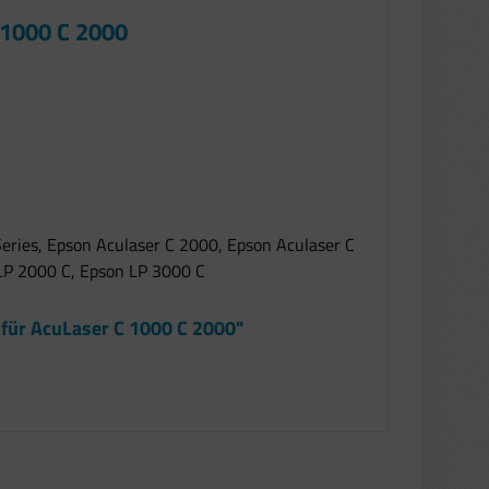
 1000 C 2000
eries, Epson Aculaser C 2000, Epson Aculaser C
 LP 2000 C, Epson LP 3000 C
für AcuLaser C 1000 C 2000"