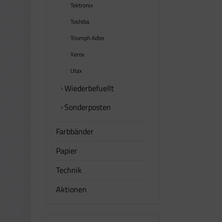
Tektronix
Toshiba
Triumph Adler
Xerox
Utax
Wiederbefuellt
Sonderposten
Farbbänder
Papier
Technik
Aktionen