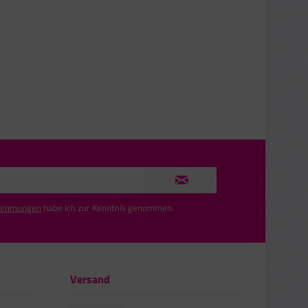
timmungen
habe ich zur Kenntnis genommen.
Versand