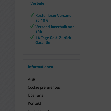
Vorteile
Kostenloser Versand
ab 10 €
Versand innerhalb von
24h
14 Tage Geld-Zurück-
Garantie
Informationen
AGB
Cookie preferences
Über uns
Kontakt
Versand und