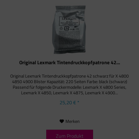
Original Lexmark Tintendruckkopfpatrone 42...
Original Lexmark Tintendruckkopfpatrone 42 schwarz für X 4800
4850 4900 Blister Kapazität: 220 Seiten Farbe: black (schwarz)
Passend für folgende Druckermodelle: Lexmark X 4800 Series,
Lexmark X 4850, Lexmark X 4875, Lexmark X 4900...
25,20 € *
Merken
Zum Produkt