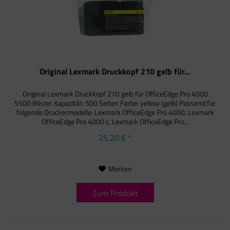
Original Lexmark Druckkopf 210 gelb für...
Original Lexmark Druckkopf 210 gelb für OfficeEdge Pro 4000
5500 Blister Kapazität: 500 Seiten Farbe: yellow (gelb) Passend für
folgende Druckermodelle: Lexmark OfficeEdge Pro 4000, Lexmark
OfficeEdge Pro 4000 c, Lexmark OfficeEdge Pro...
25,20 € *
Merken
Zum Produkt