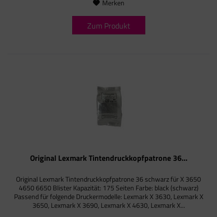
Merken
Zum Produkt
Original Lexmark Tintendruckkopfpatrone 36...
Original Lexmark Tintendruckkopfpatrone 36 schwarz für X 3650
4650 6650 Blister Kapazität: 175 Seiten Farbe: black (schwarz)
Passend für folgende Druckermodelle: Lexmark X 3630, Lexmark X
3650, Lexmark X 3690, Lexmark X 4630, Lexmark X...