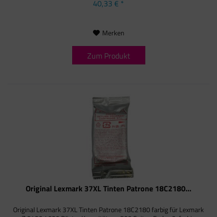
40,33 € *
Merken
Zum Produkt
Original Lexmark 37XL Tinten Patrone 18C2180...
Original Lexmark 37XL Tinten Patrone 18C2180 farbig für Lexmark