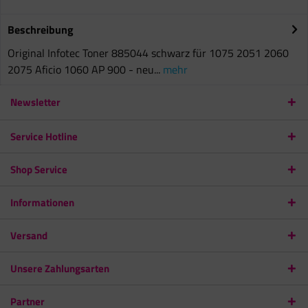
Beschreibung
Original Infotec Toner 885044 schwarz für 1075 2051 2060
2075 Aficio 1060 AP 900 - neu...
mehr
Newsletter
Service Hotline
Shop Service
Informationen
Versand
Unsere Zahlungsarten
Partner