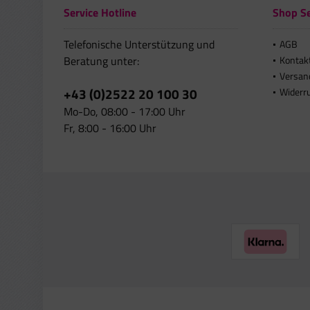
Service Hotline
Shop Se
Telefonische Unterstützung und
AGB
Beratung unter:
Kontak
Versan
+43 (0)2522 20 100 30
Widerr
Mo-Do, 08:00 - 17:00 Uhr
Fr, 8:00 - 16:00 Uhr