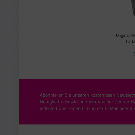
Original H
für D
2
Abonnieren Sie unseren kostenlosen Newslett
Neuigkeit oder Aktion mehr von der Denner H
jederzeit über einen Link in der E-Mail oder a