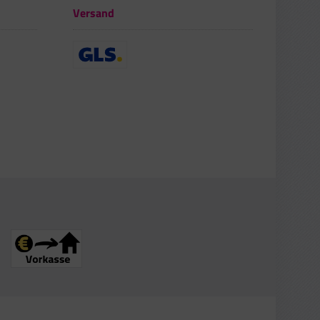
Versand