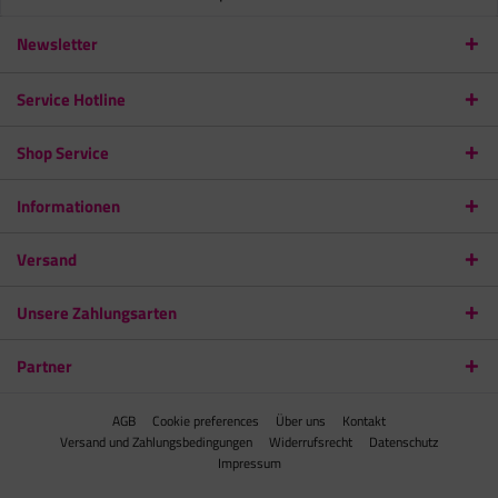
Newsletter
Service Hotline
Shop Service
Informationen
Versand
Unsere Zahlungsarten
Partner
AGB
Cookie preferences
Über uns
Kontakt
Versand und Zahlungsbedingungen
Widerrufsrecht
Datenschutz
Impressum