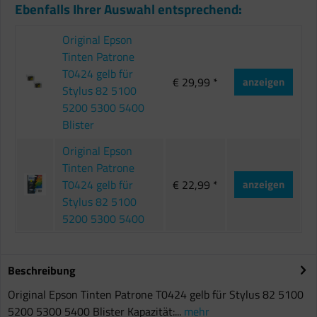
Ebenfalls Ihrer Auswahl entsprechend:
Original Epson
Tinten Patrone
T0424 gelb für
€ 29,99 *
anzeigen
Stylus 82 5100
5200 5300 5400
Blister
Original Epson
Tinten Patrone
T0424 gelb für
€ 22,99 *
anzeigen
Stylus 82 5100
5200 5300 5400
Beschreibung
Original Epson Tinten Patrone T0424 gelb für Stylus 82 5100
5200 5300 5400 Blister Kapazität:...
mehr