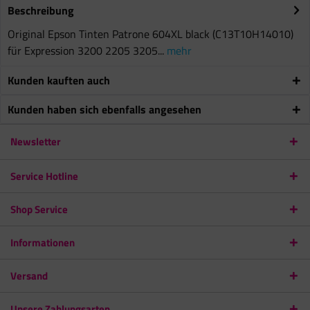
Beschreibung
Original Epson Tinten Patrone 604XL black (C13T10H14010)
für Expression 3200 2205 3205...
mehr
Kunden kauften auch
Kunden haben sich ebenfalls angesehen
Newsletter
Service Hotline
Shop Service
Informationen
Versand
Unsere Zahlungsarten