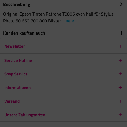
Beschreibung
Original Epson Tinten Patrone T0805 cyan hell für Stylus
Photo 50 650 700 800 Blister...
mehr
Kunden kauften auch
Newsletter
Service Hotline
Shop Service
Informationen
Versand
Unsere Zahlungsarten