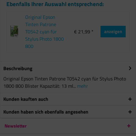
Ebenfalls Ihrer Auswahl entsprechend:
Original Epson
Tinten Patrone
T0542 cyan für
€ 21,99 *
anzeigen
Stylus Photo 1800
800
Beschreibung
Original Epson Tinten Patrone T0542 cyan für Stylus Photo
1800 800 Blister Kapazität: 13 ml...
mehr
Kunden kauften auch
Kunden haben sich ebenfalls angesehen
Newsletter