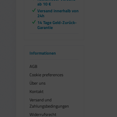
ab 10 €
Versand innerhalb von
24h
14 Tage Geld-Zurück-
Garantie
Informationen
AGB
Cookie preferences
Über uns
Kontakt
Versand und
Zahlungsbedingungen
Widerrufsrecht