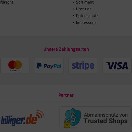
ufsrecht
Sortiment
Über uns
Datenschutz
Impressum
Unsere Zahlungsarten
Partner