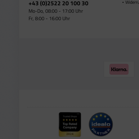
+43 (0)2522 20 100 30
Widerr
Mo-Do, 08:00 - 17:00 Uhr
Fr, 8:00 - 16:00 Uhr