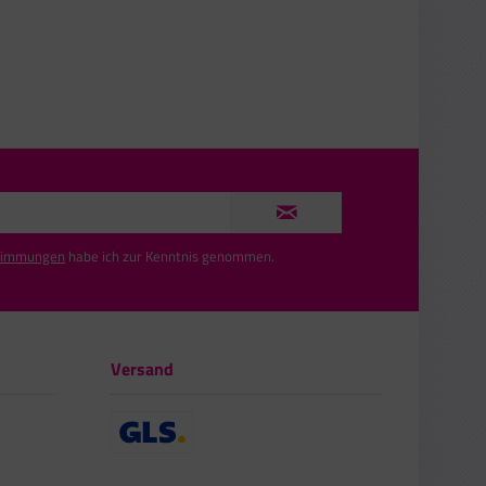
timmungen
habe ich zur Kenntnis genommen.
Versand