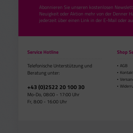
Abonnieren Sie unseren kostenlosen Newslett
Neuigkeit oder Aktion mehr von der Denner H
jederzeit über einen Link in der E-Mail oder a
Service Hotline
Shop Se
Telefonische Unterstützung und
AGB
Beratung unter:
Kontak
Versan
+43 (0)2522 20 100 30
Widerr
Mo-Do, 08:00 - 17:00 Uhr
Fr, 8:00 - 16:00 Uhr