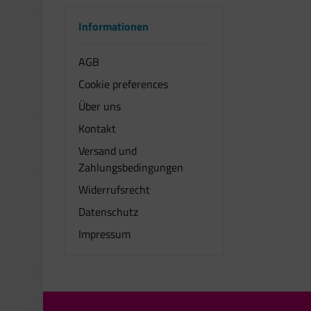
Informationen
AGB
Cookie preferences
Über uns
Kontakt
Versand und
Zahlungsbedingungen
Widerrufsrecht
Datenschutz
Impressum