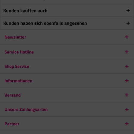
Kunden kauften auch
Kunden haben sich ebenfalls angesehen
Newsletter
Service Hotline
Shop Service
Informationen
Versand
Unsere Zahlungsarten
Partner