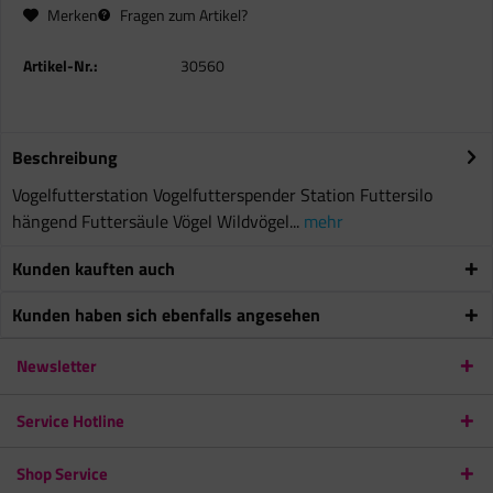
Merken
Fragen zum Artikel?
Artikel-Nr.:
30560
Beschreibung
Vogelfutterstation Vogelfutterspender Station Futtersilo
hängend Futtersäule Vögel Wildvögel...
mehr
Kunden kauften auch
Kunden haben sich ebenfalls angesehen
Newsletter
Service Hotline
Shop Service