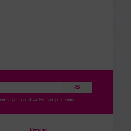
timmungen
habe ich zur Kenntnis genommen.
Versand