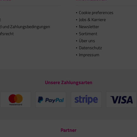
Cookie preferences
t
Jobs & Karriere
d und Zahlungsbedingungen
Newsletter
ufsrecht
Sortiment
Über uns
Datenschutz
Impressum
Unsere Zahlungsarten
Partner