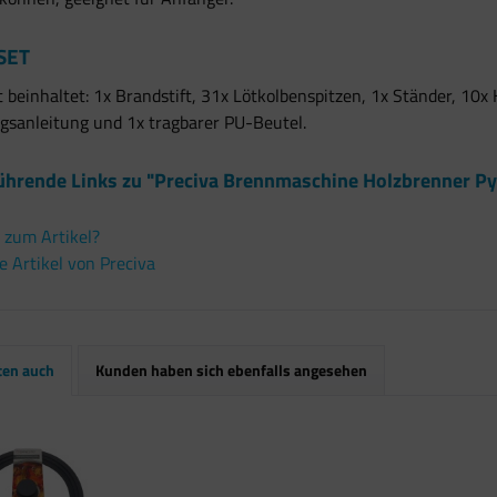
 SET
 beinhaltet: 1x Brandstift, 31x Lötkolbenspitzen, 1x Ständer, 10x 
gsanleitung und 1x tragbarer PU-Beutel.
ührende Links zu "Preciva Brennmaschine Holzbrenner 
 zum Artikel?
 Artikel von Preciva
ten auch
Kunden haben sich ebenfalls angesehen