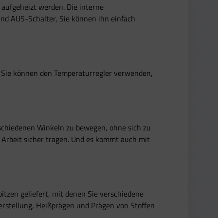
aufgeheizt werden. Die interne
und AUS-Schalter, Sie können ihn einfach
. Sie können den Temperaturregler verwenden,
erschiedenen Winkeln zu bewegen, ohne sich zu
 Arbeit sicher tragen. Und es kommt auch mit
zen geliefert, mit denen Sie verschiedene
erstellung, Heißprägen und Prägen von Stoffen