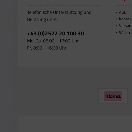
Telefonische Unterstützung und
AGB
Beratung unter:
Kontak
Versan
+43 (0)2522 20 100 30
Widerr
Mo-Do, 08:00 - 17:00 Uhr
Fr, 8:00 - 16:00 Uhr