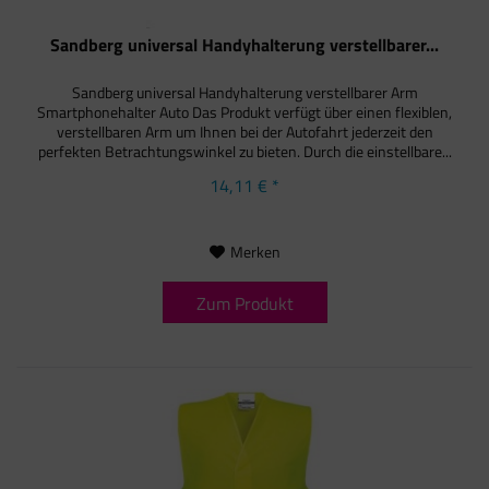
Sandberg universal Handyhalterung verstellbarer...
Sandberg universal Handyhalterung verstellbarer Arm
Smartphonehalter Auto Das Produkt verfügt über einen flexiblen,
verstellbaren Arm um Ihnen bei der Autofahrt jederzeit den
perfekten Betrachtungswinkel zu bieten. Durch die einstellbare...
14,11 € *
Merken
Zum Produkt