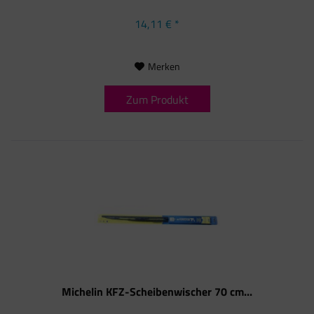
14,11 € *
Merken
Zum Produkt
Michelin KFZ-Scheibenwischer 70 cm...