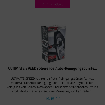
Zum Produkt
ULTIMATE SPEED rotierende Auto-Reinigungsbürste...
ULTIMATE SPEED rotierende Auto-Reinigungsbürste Fahrrad
Motorrad Die Auto-Reinigungsbürste ist ideal zur gründlichen
Reinigung von Felgen, Radkappen und schwer erreichbaren Stellen.
Produktinformationen: auch zur Reinigung von Fahrrädern...
19,15 € *