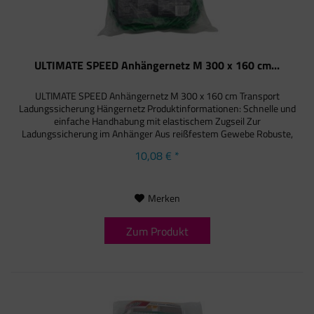
ULTIMATE SPEED Anhängernetz M 300 x 160 cm...
ULTIMATE SPEED Anhängernetz M 300 x 160 cm Transport
Ladungssicherung Hängernetz Produktinformationen: Schnelle und
einfache Handhabung mit elastischem Zugseil Zur
Ladungssicherung im Anhänger Aus reißfestem Gewebe Robuste,
gekettete...
10,08 € *
Merken
Zum Produkt