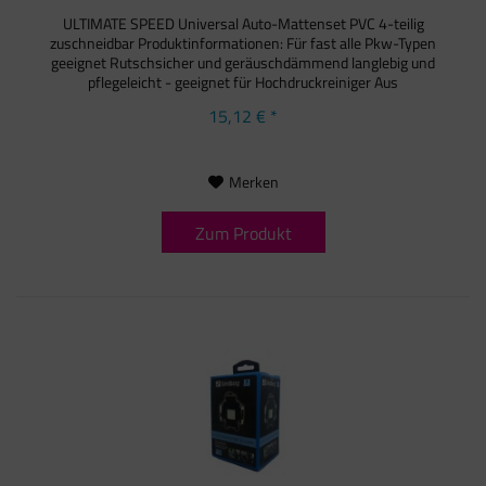
ULTIMATE SPEED Universal Auto-Mattenset PVC 4-teilig
zuschneidbar Produktinformationen: Für fast alle Pkw-Typen
geeignet Rutschsicher und geräuschdämmend langlebig und
pflegeleicht - geeignet für Hochdruckreiniger Aus
strapazierfähigem,...
15,12 € *
Merken
Zum Produkt