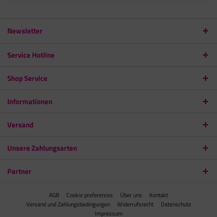
Newsletter
Service Hotline
Shop Service
Informationen
Versand
Unsere Zahlungsarten
Partner
AGB
Cookie preferences
Über uns
Kontakt
Versand und Zahlungsbedingungen
Widerrufsrecht
Datenschutz
Impressum