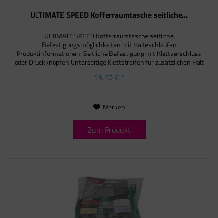
ULTIMATE SPEED Kofferraumtasche seitliche...
ULTIMATE SPEED Kofferraumtasche seitliche
Befestigungsmöglichkeiten mit Halteschlaufen
Produktinformationen: Seitliche Befestigung mit Klettverschluss
oder Druckknöpfen Unterseitige Klettstreifen für zusätzlichen Halt
4 elastische...
13,10 € *
Merken
Zum Produkt