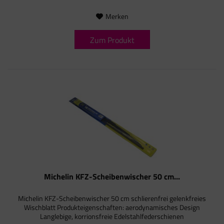
Merken
Zum Produkt
Michelin KFZ-Scheibenwischer 50 cm...
Michelin KFZ-Scheibenwischer 50 cm schlierenfrei gelenkfreies
Wischblatt Produkteigenschaften: aerodynamisches Design
Langlebige, korrionsfreie Edelstahlfederschienen