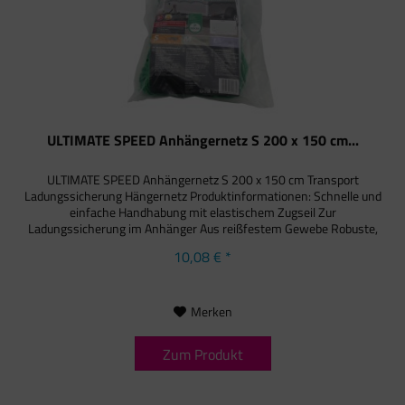
ULTIMATE SPEED Anhängernetz S 200 x 150 cm...
ULTIMATE SPEED Anhängernetz S 200 x 150 cm Transport
Ladungssicherung Hängernetz Produktinformationen: Schnelle und
einfache Handhabung mit elastischem Zugseil Zur
Ladungssicherung im Anhänger Aus reißfestem Gewebe Robuste,
gekettete...
10,08 € *
Merken
Zum Produkt