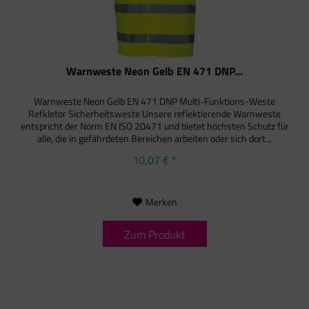
Warnweste Neon Gelb EN 471 DNP...
Warnweste Neon Gelb EN 471 DNP Multi-Funktions-Weste
Refkletor Sicherheitsweste Unsere reflektierende Warnweste
entspricht der Norm EN ISO 20471 und bietet höchsten Schutz für
alle, die in gefährdeten Bereichen arbeiten oder sich dort...
10,07 € *
Merken
Zum Produkt