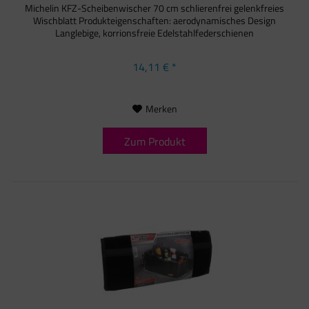
Michelin KFZ-Scheibenwischer 70 cm schlierenfrei gelenkfreies
Wischblatt Produkteigenschaften: aerodynamisches Design
Langlebige, korrionsfreie Edelstahlfederschienen
14,11 € *
Merken
Zum Produkt