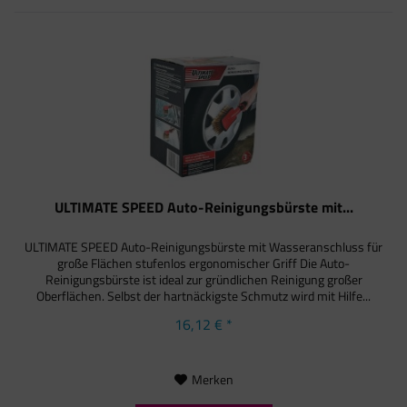
ULTIMATE SPEED Auto-Reinigungsbürste mit...
ULTIMATE SPEED Auto-Reinigungsbürste mit Wasseranschluss für
große Flächen stufenlos ergonomischer Griff Die Auto-
Reinigungsbürste ist ideal zur gründlichen Reinigung großer
Oberflächen. Selbst der hartnäckigste Schmutz wird mit Hilfe...
16,12 € *
Merken