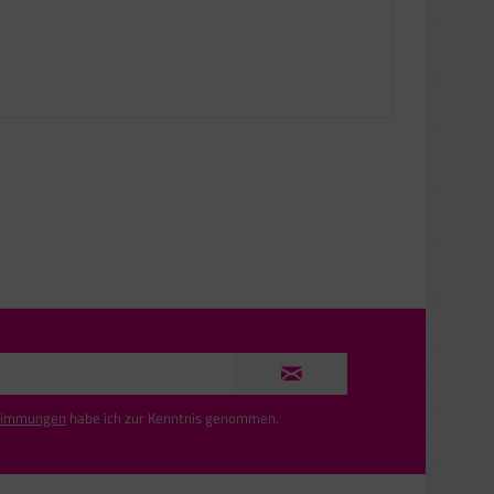
timmungen
habe ich zur Kenntnis genommen.