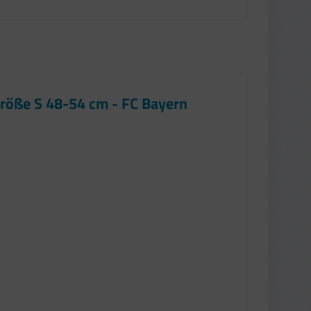
röße S 48-54 cm - FC Bayern