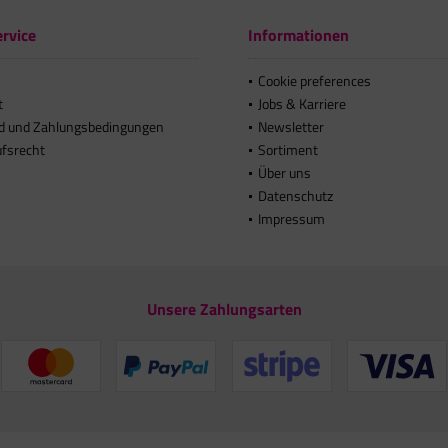
rvice
Informationen
Cookie preferences
t
Jobs & Karriere
d und Zahlungsbedingungen
Newsletter
ufsrecht
Sortiment
Über uns
Datenschutz
Impressum
Unsere Zahlungsarten