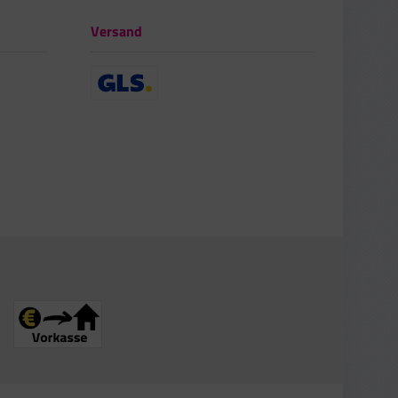
Versand