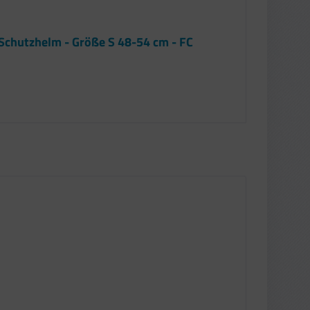
Schutzhelm - Größe S 48-54 cm - FC