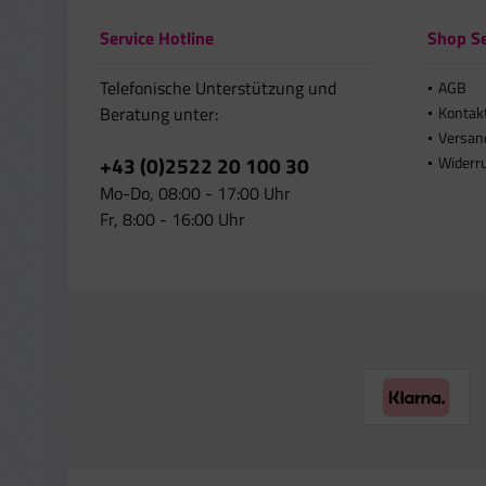
Service Hotline
Shop Se
Telefonische Unterstützung und
AGB
Beratung unter:
Kontak
Versan
+43 (0)2522 20 100 30
Widerr
Mo-Do, 08:00 - 17:00 Uhr
Fr, 8:00 - 16:00 Uhr