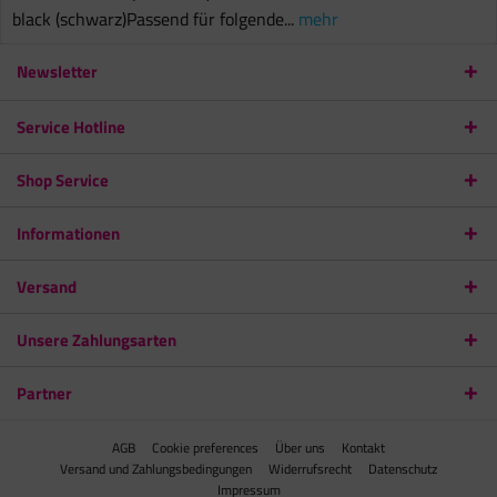
black (schwarz)Passend für folgende...
mehr
Newsletter
Service Hotline
Shop Service
Informationen
Versand
Unsere Zahlungsarten
Partner
AGB
Cookie preferences
Über uns
Kontakt
Versand und Zahlungsbedingungen
Widerrufsrecht
Datenschutz
Impressum