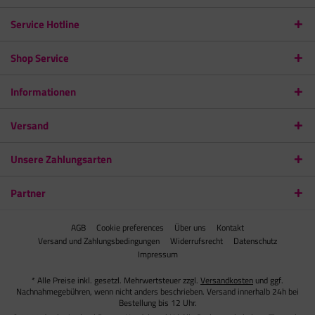
Service Hotline
Shop Service
Informationen
Versand
Unsere Zahlungsarten
Partner
AGB
Cookie preferences
Über uns
Kontakt
Versand und Zahlungsbedingungen
Widerrufsrecht
Datenschutz
Impressum
* Alle Preise inkl. gesetzl. Mehrwertsteuer zzgl.
Versandkosten
und ggf.
Nachnahmegebühren, wenn nicht anders beschrieben. Versand innerhalb 24h bei
Bestellung bis 12 Uhr.