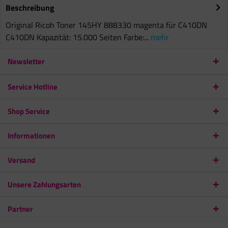
Beschreibung
Original Ricoh Toner 145HY 888330 magenta für C410DN
C410DN Kapazität: 15.000 Seiten Farbe:...
mehr
Newsletter
Service Hotline
Shop Service
Informationen
Versand
Unsere Zahlungsarten
Partner