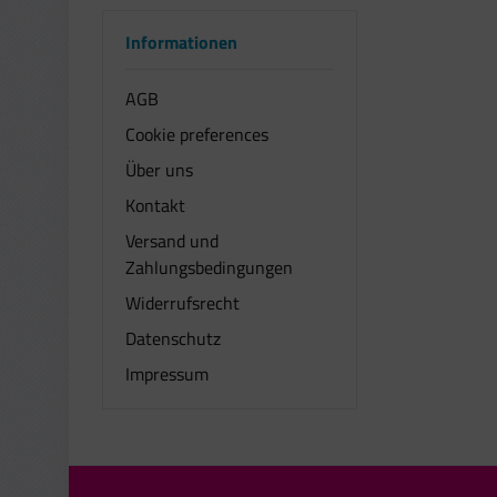
Informationen
AGB
Cookie preferences
Über uns
Kontakt
Versand und
Zahlungsbedingungen
Widerrufsrecht
Datenschutz
Impressum