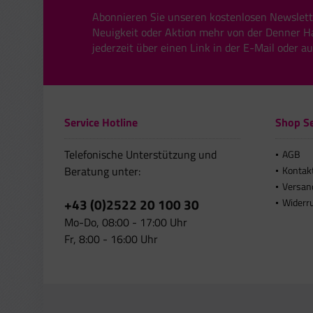
Abonnieren Sie unseren kostenlosen Newslett
Neuigkeit oder Aktion mehr von der Denner H
jederzeit über einen Link in der E-Mail oder a
Service Hotline
Shop Se
Telefonische Unterstützung und
AGB
Beratung unter:
Kontak
Versan
+43 (0)2522 20 100 30
Widerr
Mo-Do, 08:00 - 17:00 Uhr
Fr, 8:00 - 16:00 Uhr