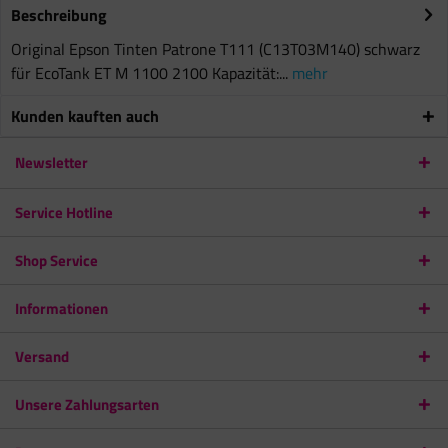
Beschreibung
Original Epson Tinten Patrone T111 (C13T03M140) schwarz
für EcoTank ET M 1100 2100 Kapazität:...
mehr
Kunden kauften auch
Newsletter
Service Hotline
Shop Service
Informationen
Versand
Unsere Zahlungsarten