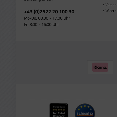
Versan
+43 (0)2522 20 100 30
Widerr
Mo-Do, 08:00 - 17:00 Uhr
Fr, 8:00 - 16:00 Uhr