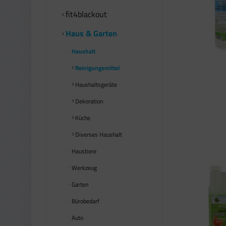
fit4blackout
Haus & Garten
Haushalt
Reinigungsmittel
Haushaltsgeräte
Dekoration
Küche
Diverses Haushalt
Haustiere
Werkzeug
Garten
Bürobedarf
Auto