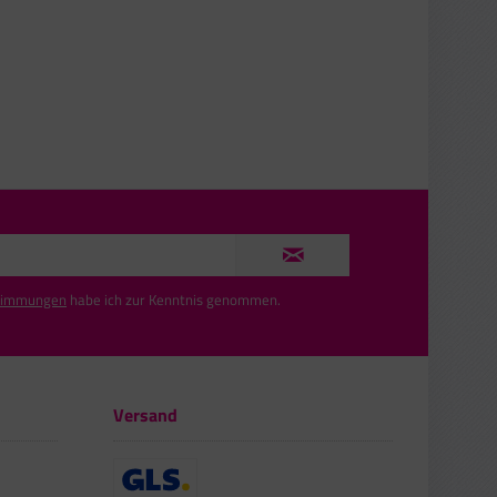
timmungen
habe ich zur Kenntnis genommen.
Versand