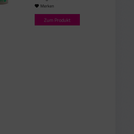
Merken
Zum Produkt