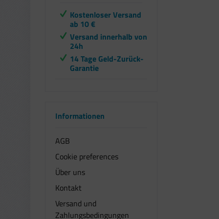
Kostenloser Versand
ab 10 €
Versand innerhalb von
24h
14 Tage Geld-Zurück-
Garantie
Informationen
AGB
Cookie preferences
Über uns
Kontakt
Versand und
Zahlungsbedingungen