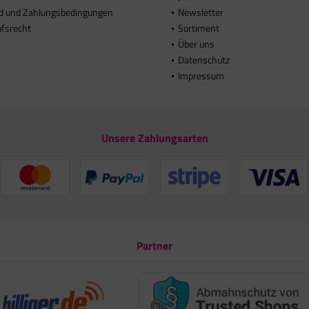
d und Zahlungsbedingungen
Newsletter
ufsrecht
Sortiment
Über uns
Datenschutz
Impressum
Unsere Zahlungsarten
Partner