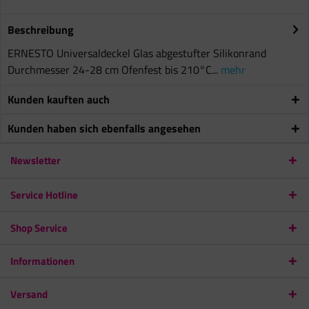
Beschreibung
ERNESTO Universaldeckel Glas abgestufter Silikonrand
Durchmesser 24-28 cm Ofenfest bis 210°C...
mehr
Kunden kauften auch
Kunden haben sich ebenfalls angesehen
Newsletter
Service Hotline
Shop Service
Informationen
Versand