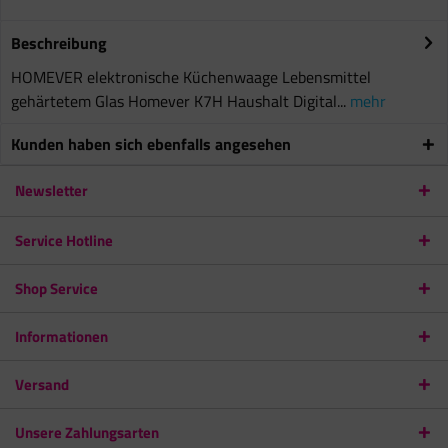
Beschreibung
HOMEVER elektronische Küchenwaage Lebensmittel
gehärtetem Glas Homever K7H Haushalt Digital...
mehr
Kunden haben sich ebenfalls angesehen
Newsletter
Service Hotline
Shop Service
Informationen
Versand
Unsere Zahlungsarten