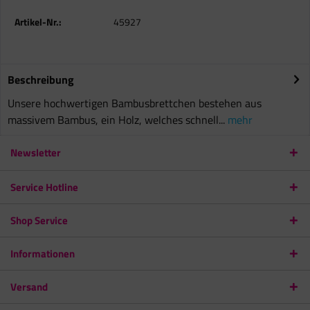
Artikel-Nr.:
45927
Beschreibung
Unsere hochwertigen Bambusbrettchen bestehen aus
massivem Bambus, ein Holz, welches schnell...
mehr
Newsletter
Service Hotline
Shop Service
Informationen
Versand