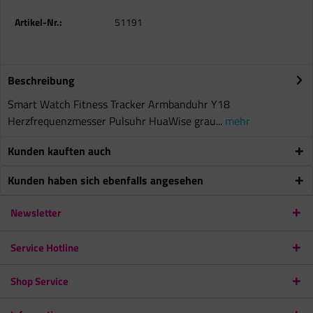
Artikel-Nr.:
51191
Beschreibung
Smart Watch Fitness Tracker Armbanduhr Y18
Herzfrequenzmesser Pulsuhr HuaWise grau...
mehr
Kunden kauften auch
Kunden haben sich ebenfalls angesehen
Newsletter
Service Hotline
Shop Service