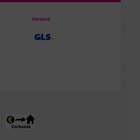
Versand