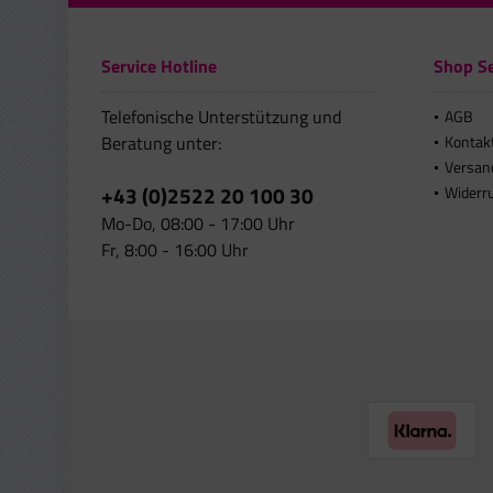
Service Hotline
Shop Se
Telefonische Unterstützung und
AGB
Beratung unter:
Kontak
Versan
+43 (0)2522 20 100 30
Widerr
Mo-Do, 08:00 - 17:00 Uhr
Fr, 8:00 - 16:00 Uhr