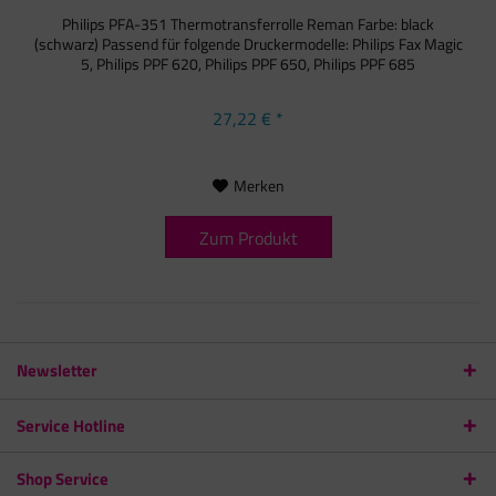
Philips PFA-351 Thermotransferrolle Reman Farbe: black
(schwarz) Passend für folgende Druckermodelle: Philips Fax Magic
5, Philips PPF 620, Philips PPF 650, Philips PPF 685
27,22 € *
Merken
Zum Produkt
Newsletter
Service Hotline
Shop Service