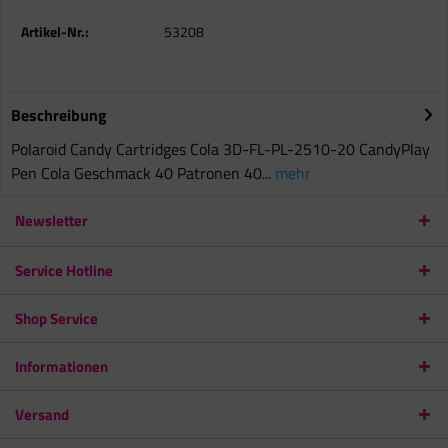
Artikel-Nr.:
53208
Beschreibung
Polaroid Candy Cartridges Cola 3D-FL-PL-2510-20 CandyPlay
Pen Cola Geschmack 40 Patronen 40...
mehr
Newsletter
Service Hotline
Shop Service
Informationen
Versand