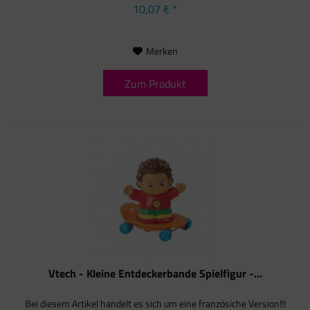
10,07 € *
Merken
Zum Produkt
Vtech - Kleine Entdeckerbande Spielfigur -...
Bei diesem Artikel handelt es sich um eine französiche Version!!!