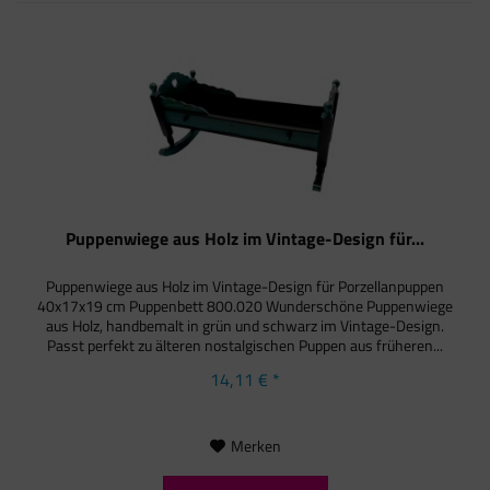
Puppenwiege aus Holz im Vintage-Design für...
Puppenwiege aus Holz im Vintage-Design für Porzellanpuppen
40x17x19 cm Puppenbett 800.020 Wunderschöne Puppenwiege
aus Holz, handbemalt in grün und schwarz im Vintage-Design.
Passt perfekt zu älteren nostalgischen Puppen aus früheren...
14,11 € *
Merken