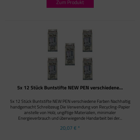
Zum Produkt
5x 12 Stück Buntstifte NEW PEN verschiedene...
5x 12 Stück Buntstifte NEW PEN verschiedene Farben Nachhaltig
handgemacht Schreibzeug Die Verwendung von Recycling-Papier
anstelle von Holz, ungiftige Materialien, minimaler
Energieverbrauch und überwiegende Handarbeit bei der...
20,07 € *