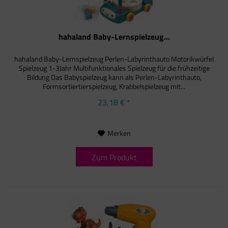
hahaland Baby-Lernspielzeug...
hahaland Baby-Lernspielzeug Perlen-Labyrinthauto Motorikwürfel
Spielzeug 1-3Jahr Multifunktionales Spielzeug für die frühzeitige
Bildung Das Babyspielzeug kann als Perlen-Labyrinthauto,
Formsortiertierspielzeug, Krabbelspielzeug mit...
23,18 € *
Merken
Zum Produkt