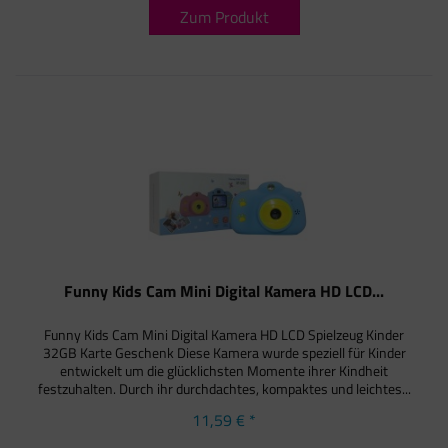
Zum Produkt
Funny Kids Cam Mini Digital Kamera HD LCD...
Funny Kids Cam Mini Digital Kamera HD LCD Spielzeug Kinder
32GB Karte Geschenk Diese Kamera wurde speziell für Kinder
entwickelt um die glücklichsten Momente ihrer Kindheit
festzuhalten. Durch ihr durchdachtes, kompaktes und leichtes...
11,59 € *