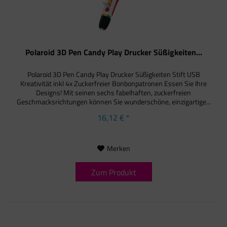
Polaroid 3D Pen Candy Play Drucker Süßigkeiten...
Polaroid 3D Pen Candy Play Drucker Süßigkeiten Stift USB
Kreativität inkl 4x Zuckerfreier Bonbonpatronen Essen Sie Ihre
Designs! Mit seinen sechs fabelhaften, zuckerfreien
Geschmacksrichtungen können Sie wunderschöne, einzigartige...
16,12 € *
Merken
Zum Produkt