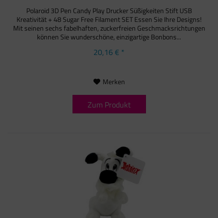
Polaroid 3D Pen Candy Play Drucker Süßigkeiten Stift USB
Kreativität + 48 Sugar Free Filament SET Essen Sie Ihre Designs!
Mit seinen sechs fabelhaften, zuckerfreien Geschmacksrichtungen
können Sie wunderschöne, einzigartige Bonbons...
20,16 € *
Merken
Zum Produkt