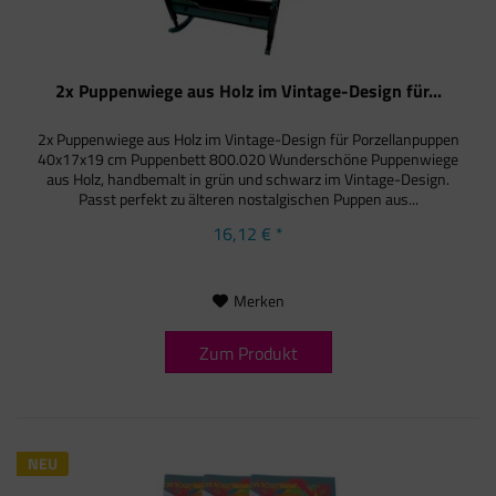
2x Puppenwiege aus Holz im Vintage-Design für...
2x Puppenwiege aus Holz im Vintage-Design für Porzellanpuppen
40x17x19 cm Puppenbett 800.020 Wunderschöne Puppenwiege
aus Holz, handbemalt in grün und schwarz im Vintage-Design.
Passt perfekt zu älteren nostalgischen Puppen aus...
16,12 € *
Merken
Zum Produkt
NEU