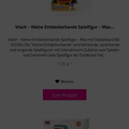
Vtech - Kleine Entdeckerbande Spielfigur - Max...
Vtech - Kleine Entdeckerbande Spielfigur - Max mit Skateboard 80-
162004 Die "Kleine Entdeckerbande" sind blinkende, sprechende
und singende Spielfiguren mit interaktivem Zubehör zum Spielen
und Sammeln! Jede Spielfigur der Entdecker hat...
7,05 € *
Merken
Zum Produkt