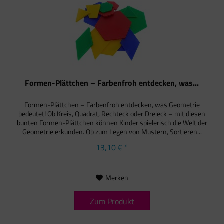
Formen-Plättchen – Farbenfroh entdecken, was...
Formen-Plättchen – Farbenfroh entdecken, was Geometrie
bedeutet! Ob Kreis, Quadrat, Rechteck oder Dreieck – mit diesen
bunten Formen-Plättchen können Kinder spielerisch die Welt der
Geometrie erkunden. Ob zum Legen von Mustern, Sortieren...
13,10 € *
Merken
Zum Produkt