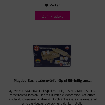
Merken
Zum Produkt
Playtive Buchstabenwürfel-Spiel 39-teilig aus...
Playtive Buchstabenwürfel-Spiel 39-teilig aus Holz Montessori-Art
fördernd englisch ab 3 Jahren Durch die Montessori-Art lernen
Kinder durch eigene Erfahrung. Durch anfassbares Lernmaterial
wird die Neugier geweckt und der Lernstoff...