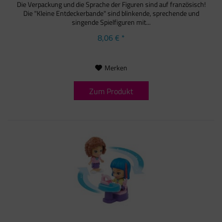
Die Verpackung und die Sprache der Figuren sind auf französisch!
Die "Kleine Entdeckerbande" sind blinkende, sprechende und
singende Spielfiguren mit...
8,06 € *
Merken
Zum Produkt