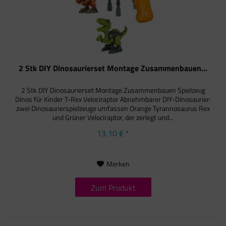
2 Stk DIY Dinosaurierset Montage Zusammenbauen...
2 Stk DIY Dinosaurierset Montage Zusammenbauen Spielzeug
Dinos für Kinder T-Rex Velociraptor Abnehmbarer DIY-Dinosaurier:
zwei Dinosaurierspielzeuge umfassen Orange Tyrannosaurus Rex
und Grüner Velociraptor, der zerlegt und...
13,10 € *
Merken
Zum Produkt