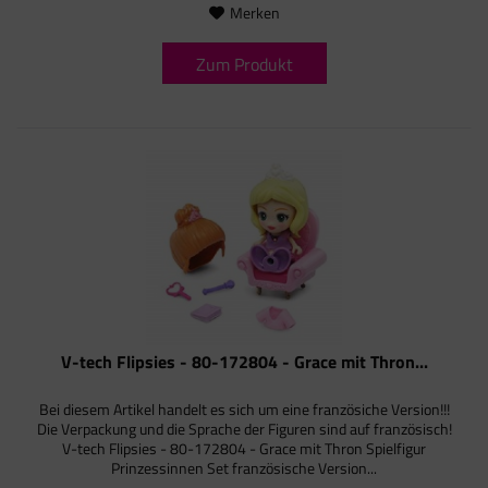
Merken
Zum Produkt
V-tech Flipsies - 80-172804 - Grace mit Thron...
Bei diesem Artikel handelt es sich um eine französiche Version!!!
Die Verpackung und die Sprache der Figuren sind auf französisch!
V-tech Flipsies - 80-172804 - Grace mit Thron Spielfigur
Prinzessinnen Set französische Version...