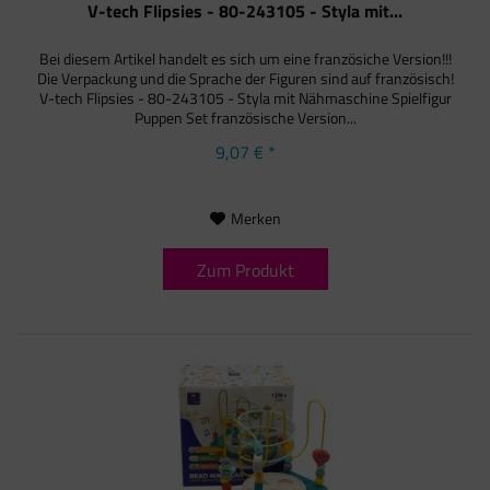
V-tech Flipsies - 80-243105 - Styla mit...
Bei diesem Artikel handelt es sich um eine französiche Version!!!
Die Verpackung und die Sprache der Figuren sind auf französisch!
V-tech Flipsies - 80-243105 - Styla mit Nähmaschine Spielfigur
Puppen Set französische Version...
9,07 € *
Merken
Zum Produkt