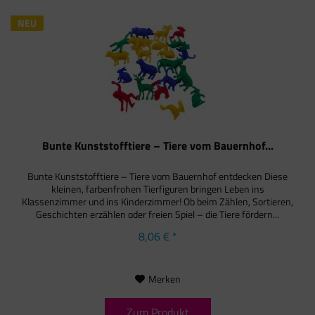
NEU
Bunte Kunststofftiere – Tiere vom Bauernhof...
Bunte Kunststofftiere – Tiere vom Bauernhof entdecken Diese
kleinen, farbenfrohen Tierfiguren bringen Leben ins
Klassenzimmer und ins Kinderzimmer! Ob beim Zählen, Sortieren,
Geschichten erzählen oder freien Spiel – die Tiere fördern...
8,06 € *
Merken
Zum Produkt