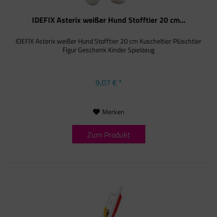
IDEFIX Asterix weißer Hund Stofftier 20 cm...
IDEFIX Asterix weißer Hund Stofftier 20 cm Kuscheltier Plüschtier
Figur Geschenk Kinder Spielzeug
9,07 € *
Merken
Zum Produkt