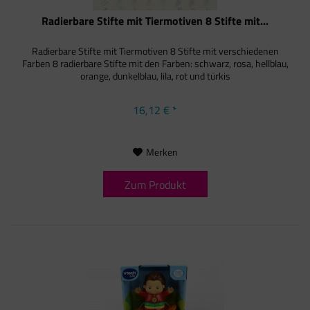
Radierbare Stifte mit Tiermotiven 8 Stifte mit...
Radierbare Stifte mit Tiermotiven 8 Stifte mit verschiedenen
Farben 8 radierbare Stifte mit den Farben: schwarz, rosa, hellblau,
orange, dunkelblau, lila, rot und türkis
16,12 € *
Merken
Zum Produkt