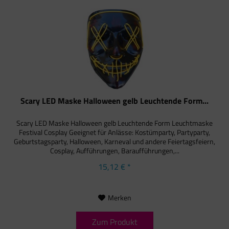
Scary LED Maske Halloween gelb Leuchtende Form...
Scary LED Maske Halloween gelb Leuchtende Form Leuchtmaske
Festival Cosplay Geeignet für Anlässe: Kostümparty, Partyparty,
Geburtstagsparty, Halloween, Karneval und andere Feiertagsfeiern,
Cosplay, Aufführungen, Baraufführungen,...
15,12 € *
Merken
Zum Produkt