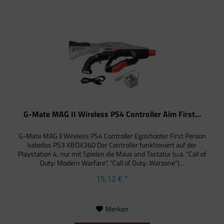
G-Mate MAG II Wireless PS4 Controller Aim First...
G-Mate MAG II Wireless PS4 Controller Egoshooter First Person
kabellos PS3 XBOX360 Der Controller funktioniert auf der
Playstation 4, nur mit Spielen die Maus und Tastatur (u.a. "Call of
Duty: Modern Warfare", "Call of Duty: Warzone")...
15,12 € *
Merken