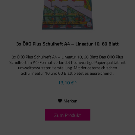
3x ÖKO Plus Schulheft A4 – Lineatur 10, 60 Blatt
3x ÖKO Plus Schulheft A4 – Lineatur 10, 60 Blatt Das ÖKO Plus
Schulheft im A4-Format verbindet hochwertige Papierqualität mit
umweltbewusster Herstellung. Mit der österreichischen
Schullineatur 10 und 60 Blatt bietet es ausreichend...
13,10 € *
Merken
Zum Produkt