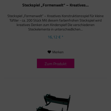
Steckspiel „Formenwelt“ – Kreatives...
Steckspiel „Formenwelt“ – Kreatives Konstruktionsspiel für kleine
Tüftler - ca. 200 Stück Mit diesem farbenfrohen Steckspiel wird
kreatives Denken zum Kinderspiel! Die verschiedenen
Steckelemente in unterschiedlichen...
16,12 € *
Merken
Zum Produkt