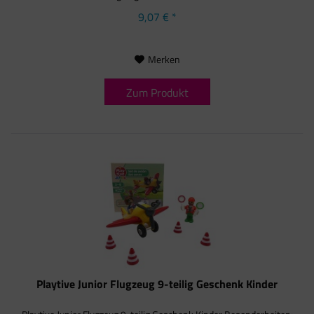
9,07 € *
Merken
Zum Produkt
Playtive Junior Flugzeug 9-teilig Geschenk Kinder