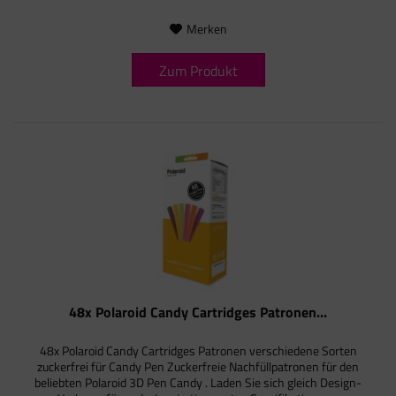
Merken
Zum Produkt
48x Polaroid Candy Cartridges Patronen...
48x Polaroid Candy Cartridges Patronen verschiedene Sorten
zuckerfrei für Candy Pen Zuckerfreie Nachfüllpatronen für den
beliebten Polaroid 3D Pen Candy . Laden Sie sich gleich Design-