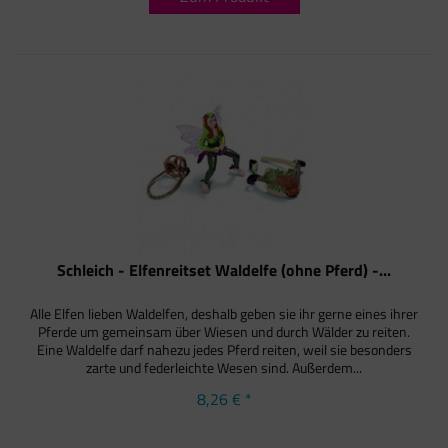
Schleich - Elfenreitset Waldelfe (ohne Pferd) -...
Alle Elfen lieben Waldelfen, deshalb geben sie ihr gerne eines ihrer
Pferde um gemeinsam über Wiesen und durch Wälder zu reiten.
Eine Waldelfe darf nahezu jedes Pferd reiten, weil sie besonders
zarte und federleichte Wesen sind. Außerdem...
8,26 € *