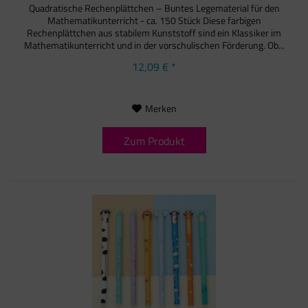
Quadratische Rechenplättchen – Buntes Legematerial für den
Mathematikunterricht - ca. 150 Stück Diese farbigen
Rechenplättchen aus stabilem Kunststoff sind ein Klassiker im
Mathematikunterricht und in der vorschulischen Förderung. Ob...
12,09 € *
Merken
Zum Produkt