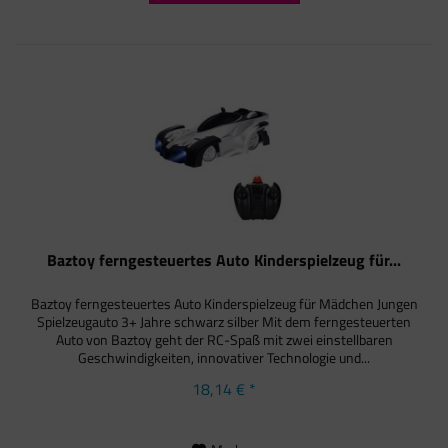
Baztoy ferngesteuertes Auto Kinderspielzeug für...
Baztoy ferngesteuertes Auto Kinderspielzeug für Mädchen Jungen
Spielzeugauto 3+ Jahre schwarz silber Mit dem ferngesteuerten
Auto von Baztoy geht der RC-Spaß mit zwei einstellbaren
Geschwindigkeiten, innovativer Technologie und...
18,14 € *