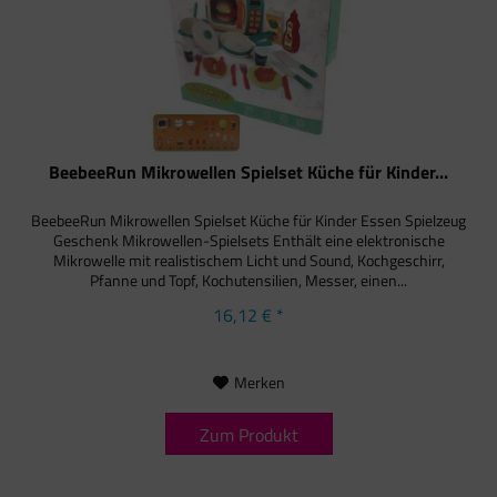
BeebeeRun Mikrowellen Spielset Küche für Kinder...
BeebeeRun Mikrowellen Spielset Küche für Kinder Essen Spielzeug
Geschenk Mikrowellen-Spielsets Enthält eine elektronische
Mikrowelle mit realistischem Licht und Sound, Kochgeschirr,
Pfanne und Topf, Kochutensilien, Messer, einen...
16,12 € *
Merken
Zum Produkt