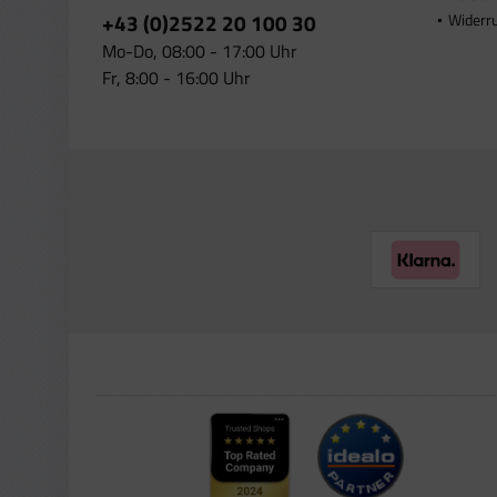
+43 (0)2522 20 100 30
Widerr
Mo-Do, 08:00 - 17:00 Uhr
Fr, 8:00 - 16:00 Uhr