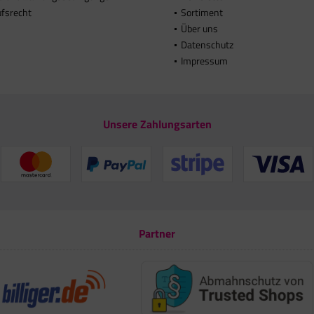
ufsrecht
Sortiment
Über uns
Datenschutz
Impressum
Unsere Zahlungsarten
Partner