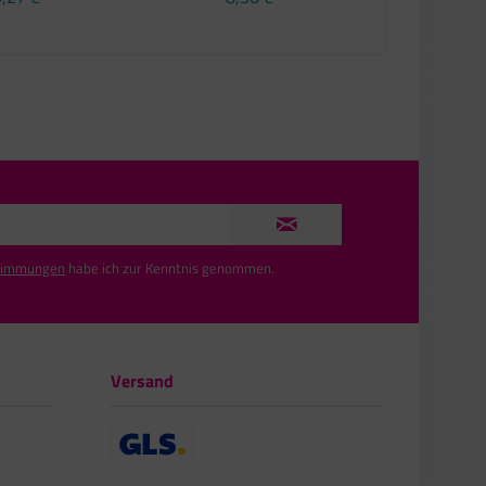
timmungen
habe ich zur Kenntnis genommen.
Versand