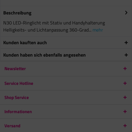
Beschreibung
N30 LED-Ringlicht mit Stativ und Handyhalterung
Helligkeits- und Lichtanpassung 360-Grad...
mehr
Kunden kauften auch
Kunden haben sich ebenfalls angesehen
Newsletter
Service Hotline
Shop Service
Informationen
Versand