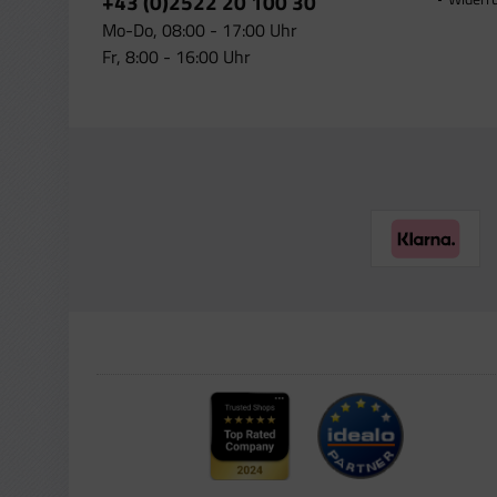
+43 (0)2522 20 100 30
Mo-Do, 08:00 - 17:00 Uhr
Fr, 8:00 - 16:00 Uhr