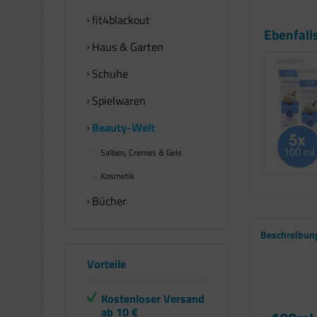
fit4blackout
Ebenfall
Haus & Garten
Schuhe
Spielwaren
Beauty-Welt
Salben, Cremes & Gele
Kosmetik
Bücher
Beschreibun
Vorteile
Kostenloser Versand
ab 10 €