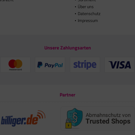
Über uns
Datenschutz
Impressum
Unsere Zahlungsarten
Partner