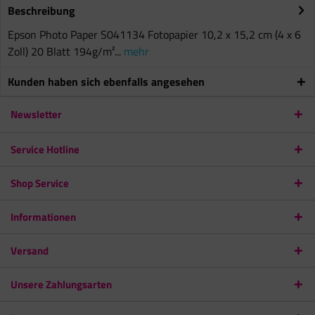
Beschreibung
Epson Photo Paper S041134 Fotopapier 10,2 x 15,2 cm (4 x 6
Zoll) 20 Blatt 194g/m²...
mehr
Kunden haben sich ebenfalls angesehen
Newsletter
Service Hotline
Shop Service
Informationen
Versand
Unsere Zahlungsarten