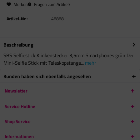
Merken
Fragen zum Artikel?
Artikel-Nr.:
46868
Beschreibung
SBS Selfiestick Klinkenstecker 3,5mm Smartphones grün Der
Mini-Selfie Stick mit Teleskopstange...
mehr
Kunden haben sich ebenfalls angesehen
Newsletter
Service Hotline
Shop Service
Informationen