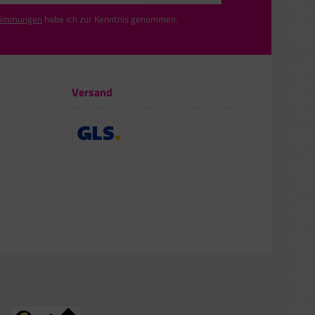
timmungen
habe ich zur Kenntnis genommen.
Versand