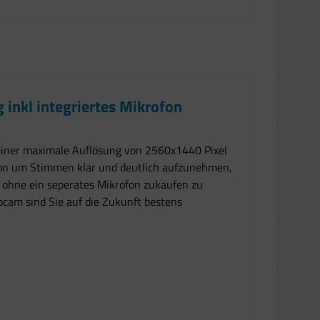
inkl integriertes Mikrofon
einer maximale Auflösung von 2560x1440 Pixel
ofon um Stimmen klar und deutlich aufzunehmen,
 ohne ein seperates Mikrofon zukaufen zu
bcam sind Sie auf die Zukunft bestens