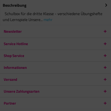
Beschreibung
Schulbox für die dritte Klasse - verschiedene Übungshefte
und Lernspiele Unsere...
mehr
Newsletter
Service Hotline
Shop Service
Informationen
Versand
Unsere Zahlungsarten
Partner