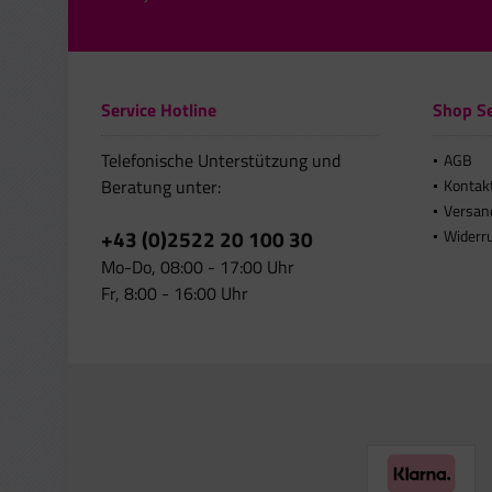
Service Hotline
Shop Se
Telefonische Unterstützung und
AGB
Beratung unter:
Kontak
Versan
+43 (0)2522 20 100 30
Widerr
Mo-Do, 08:00 - 17:00 Uhr
Fr, 8:00 - 16:00 Uhr