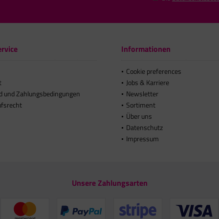
rvice
Informationen
Cookie preferences
t
Jobs & Karriere
d und Zahlungsbedingungen
Newsletter
ufsrecht
Sortiment
Über uns
Datenschutz
Impressum
Unsere Zahlungsarten