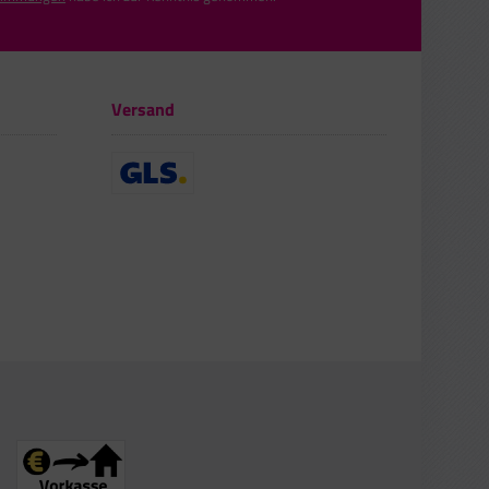
Versand