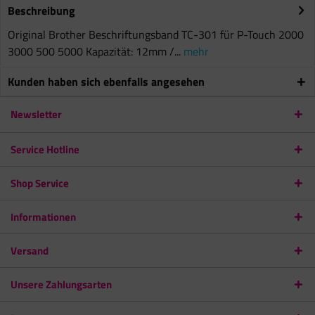
Beschreibung
Original Brother Beschriftungsband TC-301 für P-Touch 2000
3000 500 5000 Kapazität: 12mm /...
mehr
Kunden haben sich ebenfalls angesehen
Newsletter
Service Hotline
Shop Service
Informationen
Versand
Unsere Zahlungsarten