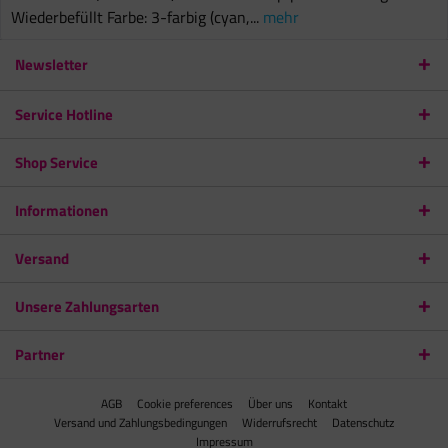
Wiederbefüllt Farbe: 3-farbig (cyan,...
mehr
Newsletter
Service Hotline
Shop Service
Informationen
Versand
Unsere Zahlungsarten
Partner
AGB
Cookie preferences
Über uns
Kontakt
Versand und Zahlungsbedingungen
Widerrufsrecht
Datenschutz
Impressum