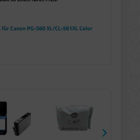
 für Canon PG-560 XL/CL-561XL Color