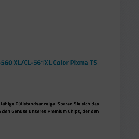
560 XL/CL-561XL Color Pixma TS
fähige Füllstandsanzeige. Sparen Sie sich das
n den Genuss unseres Premium Chips, der den