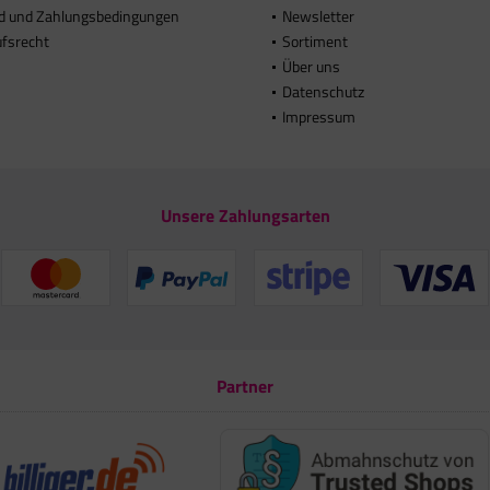
d und Zahlungsbedingungen
Newsletter
ufsrecht
Sortiment
Über uns
Datenschutz
Impressum
Unsere Zahlungsarten
Partner