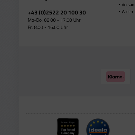
Versan
+43 (0)2522 20 100 30
Widerr
Mo-Do, 08:00 - 17:00 Uhr
Fr, 8:00 - 16:00 Uhr