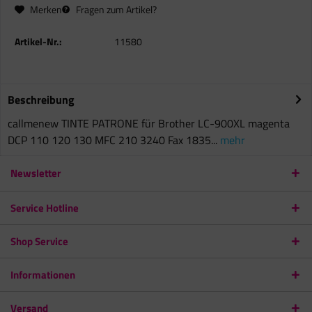
Merken
Fragen zum Artikel?
Artikel-Nr.:
11580
Beschreibung
callmenew TINTE PATRONE für Brother LC-900XL magenta
DCP 110 120 130 MFC 210 3240 Fax 1835...
mehr
Newsletter
Service Hotline
Shop Service
Informationen
Versand